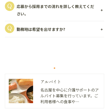
応募から採用までの流れを詳しく教えてくだ
さい。
勤務地は希望を出せますか?
アルバイト
名古屋を中心に介護サポートのア
ルバイト募集を行っています。ご
利用者様への食事や…