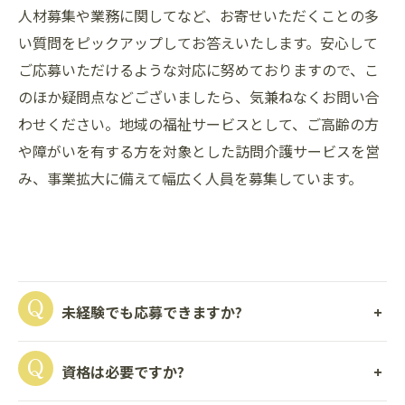
人材募集や業務に関してなど、お寄せいただくことの多
い質問をピックアップしてお答えいたします。安心して
ご応募いただけるような対応に努めておりますので、こ
のほか疑問点などございましたら、気兼ねなくお問い合
わせください。地域の福祉サービスとして、ご高齢の方
や障がいを有する方を対象とした訪問介護サービスを営
み、事業拡大に備えて幅広く人員を募集しています。
未経験でも応募できますか?
資格は必要ですか?