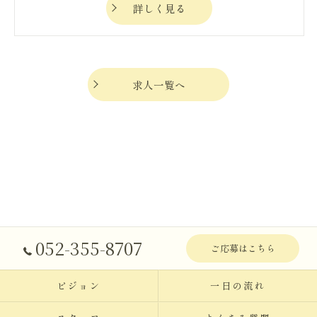
詳しく見る
求人一覧へ
052-355-8707
ご応募はこちら
ビジョン
一日の流れ