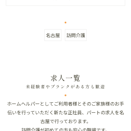
名古屋
訪問介護
求人一覧
未経験者やブランクがある方も歓迎
ホームヘルパーとしてご利用者様とそのご家族様のお手
伝いを行っていただく新たな正社員、パートの求人を名
古屋で行っております。
訪問介護が初めての方も安心の職場です。