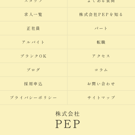
スタッフ
よくある質問
求人一覧
株式会社PEPを知る
正社員
パート
アルバイト
転職
ブランクOK
アクセス
ブログ
コラム
採用申込
お問い合わせ
プライバシーポリシー
サイトマップ