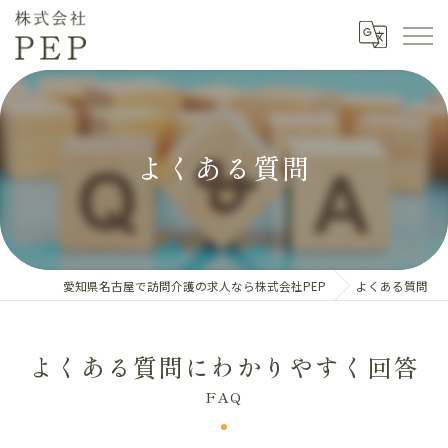
よくある質問
愛知県名古屋で訪問介護の求人なら株式会社PEP
よくある質問
よくある質問にわかりやすく回答
FAQ