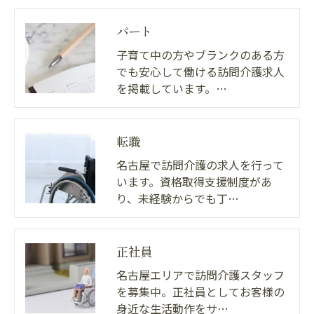
パート
子育て中の方やブランクのある方
でも安心して働ける訪問介護求人
を掲載しています。…
転職
名古屋で訪問介護の求人を行って
います。資格取得支援制度があ
り、未経験からでも丁…
正社員
名古屋エリアで訪問介護スタッフ
を募集中。正社員としてお客様の
身近な生活動作をサ…