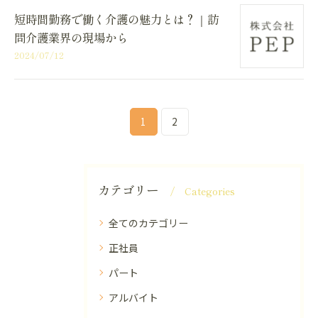
短時間勤務で働く介護の魅力とは？｜訪
問介護業界の現場から
2024/07/12
1
2
カテゴリー
Categories
全てのカテゴリー
正社員
パート
アルバイト