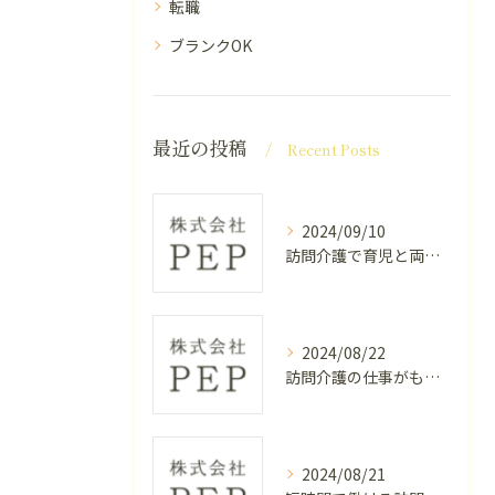
転職
ブランクOK
最近の投稿
Recent Posts
2024/09/10
訪問介護で育児と両立する方法
2024/08/22
訪問介護の仕事がもたらす幸せとは
2024/08/21