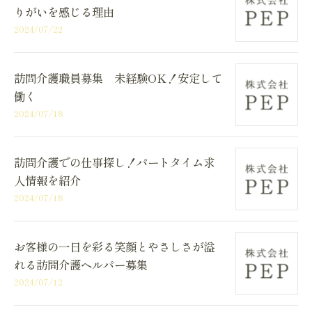
りがいを感じる理由
2024/07/22
訪問介護職員募集 未経験OK！安定して
働く
2024/07/18
訪問介護での仕事探し！パートタイム求
人情報を紹介
2024/07/18
お客様の一日を彩る笑顔とやさしさが溢
れる訪問介護ヘルパー募集
2024/07/12