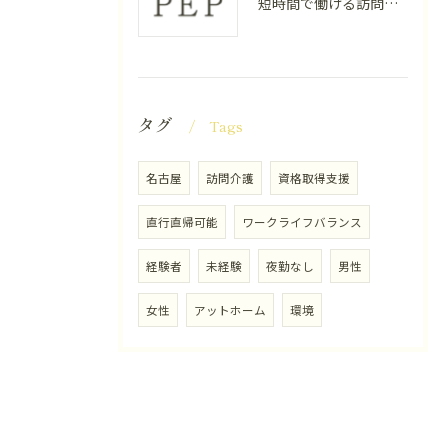
短時間で働ける訪問介護の楽しさ
タグ
Tags
名古屋
訪問介護
資格取得支援
直行直帰可能
ワークライフバランス
経験者
未経験
夜勤なし
男性
女性
アットホーム
環境