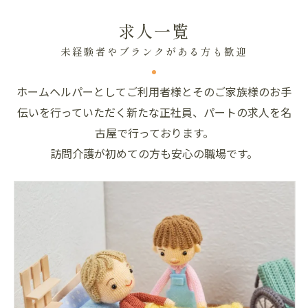
求人一覧
未経験者やブランクがある方も歓迎
ホームヘルパーとしてご利用者様とそのご家族様のお手
伝いを行っていただく新たな正社員、パートの求人を名
古屋で行っております。
訪問介護が初めての方も安心の職場です。