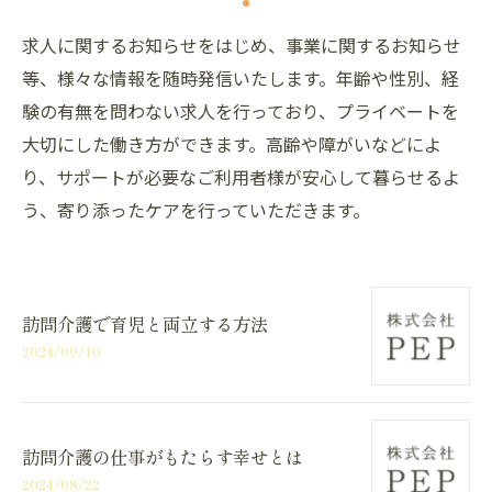
求人に関するお知らせをはじめ、事業に関するお知らせ
等、様々な情報を随時発信いたします。年齢や性別、経
験の有無を問わない求人を行っており、プライベートを
大切にした働き方ができます。高齢や障がいなどによ
り、サポートが必要なご利用者様が安心して暮らせるよ
う、寄り添ったケアを行っていただきます。
訪問介護で育児と両立する方法
2024/09/10
訪問介護の仕事がもたらす幸せとは
2024/08/22