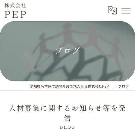
ブログ
愛知県名古屋で訪問介護の求人なら株式会社PEP
ブログ
人材募集に関するお知らせ等を発
信
BLOG