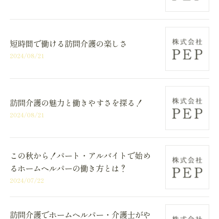
短時間で働ける訪問介護の楽しさ
2024/08/21
訪問介護の魅力と働きやすさを探る！
2024/08/21
この秋から！パート・アルバイトで始め
るホームヘルパーの働き方とは？
2024/07/22
訪問介護でホームヘルパー・介護士がや