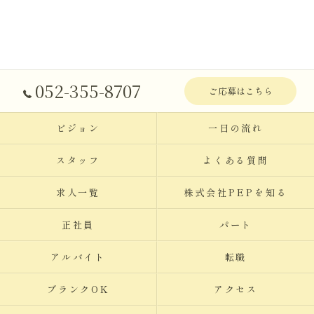
052-355-8707
ご応募はこちら
ビジョン
一日の流れ
スタッフ
よくある質問
求人一覧
株式会社PEPを知る
正社員
パート
アルバイト
転職
ブランクOK
アクセス