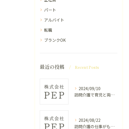
パート
アルバイト
転職
ブランクOK
最近の投稿
Recent Posts
2024/09/10
訪問介護で育児と両立する方法
2024/08/22
訪問介護の仕事がもたらす幸せとは