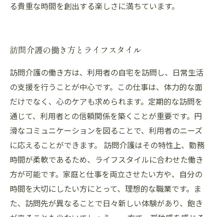
る貴重な時間を創出する楽しさに満ちています。
訪問介護の働き方とライフスタイル
訪問介護の働き方は、利用者の自宅を訪問し、日常生活
の支援を行うことが中心です。この仕事は、体力的な面
だけでなく、心のケアも求められます。定期的な訪問を
通じて、利用者との信頼関係を築くことが重要です。円
滑なコミュニケーションを図ることで、利用者のニーズ
に応えることができます。 訪問介護はその特性上、勤務
時間が柔軟であるため、ライフスタイルに合わせた働き
方が可能です。家庭と仕事を両立させたい方や、自分の
時間を大切にしたい方にとって、理想的な職業です。ま
た、訪問先が異なることで日々新しい体験があり、飽き