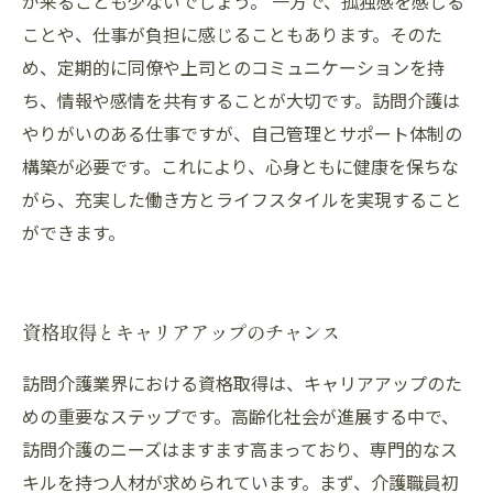
が来ることも少ないでしょう。 一方で、孤独感を感じる
ことや、仕事が負担に感じることもあります。そのた
め、定期的に同僚や上司とのコミュニケーションを持
ち、情報や感情を共有することが大切です。訪問介護は
やりがいのある仕事ですが、自己管理とサポート体制の
構築が必要です。これにより、心身ともに健康を保ちな
がら、充実した働き方とライフスタイルを実現すること
ができます。
資格取得とキャリアアップのチャンス
訪問介護業界における資格取得は、キャリアアップのた
めの重要なステップです。高齢化社会が進展する中で、
訪問介護のニーズはますます高まっており、専門的なス
キルを持つ人材が求められています。まず、介護職員初