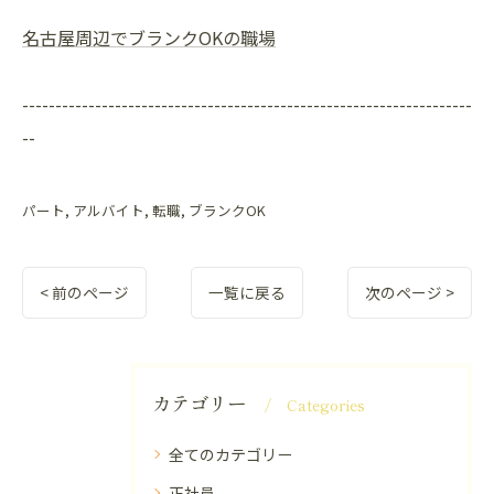
名古屋周辺でブランクOKの職場
--------------------------------------------------------------------
--
パート
アルバイト
転職
ブランクOK
< 前のページ
一覧に戻る
次のページ >
カテゴリー
Categories
全てのカテゴリー
正社員