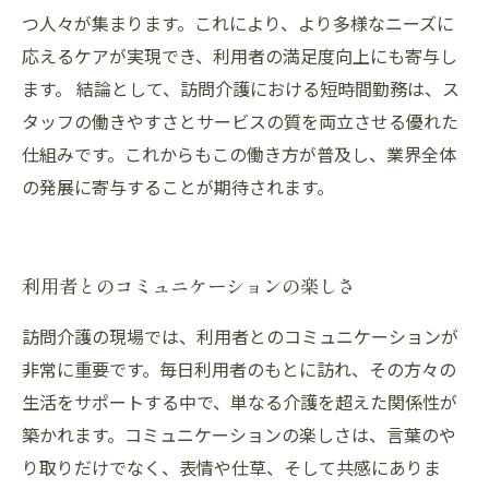
つ人々が集まります。これにより、より多様なニーズに
応えるケアが実現でき、利用者の満足度向上にも寄与し
ます。 結論として、訪問介護における短時間勤務は、ス
タッフの働きやすさとサービスの質を両立させる優れた
仕組みです。これからもこの働き方が普及し、業界全体
の発展に寄与することが期待されます。
利用者とのコミュニケーションの楽しさ
訪問介護の現場では、利用者とのコミュニケーションが
非常に重要です。毎日利用者のもとに訪れ、その方々の
生活をサポートする中で、単なる介護を超えた関係性が
築かれます。コミュニケーションの楽しさは、言葉のや
り取りだけでなく、表情や仕草、そして共感にありま