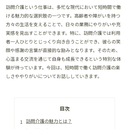
訪問介護という仕事は、多忙な現代において短時間で働
ける魅力的な選択肢の一つです。高齢者や障がいを持つ
方々の生活を支えることで、日々の業務にやりがいや充
実感を見出すことができます。特に、訪問介護では利用
者一人ひとりとじっくり向き合うことができ、彼らの笑
顔や感謝の言葉が直接的な励みとなります。そのため、
心温まる交流を通じて自身も成長できるという特別な体
験が待っています。今回は、短時間で働く訪問介護の楽
しさややりがいについてお話ししていきます。
目次
訪問介護の魅力とは？