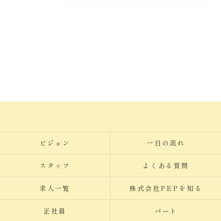
ビジョン
一日の流れ
スタッフ
よくある質問
求人一覧
株式会社PEPを知る
正社員
パート