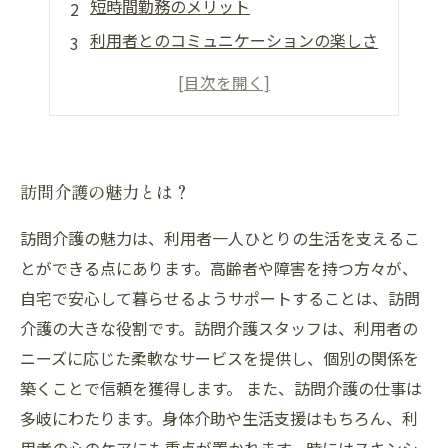
短時間勤務のメリット
利用者とのコミュニケーションの楽しさ
訪問介護の働き方とライフスタイル
資格取得とキャリアアップのチャンス
訪問介護の魅力とは？
訪問介護の魅力は、利用者一人ひとりの生活を支えるこ
とができる点にあります。高齢者や障害を持つ方々が、
自宅で安心して暮らせるようサポートすることは、訪問
介護の大きな役割です。訪問介護スタッフは、利用者の
ニーズに応じた柔軟なサービスを提供し、個別の関係を
築くことで信頼を獲得します。 また、訪問介護の仕事は
多岐にわたります。身体介助や生活支援はもちろん、利