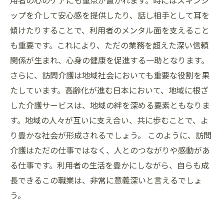
用者の心のケアにも重点が置かれます。時にはスキンシ
ップを介して安心感を提供したり、話し相手として耳を
傾けたりすることで、利用者のメンタル面を支えること
も重要です。これにより、ただの業務を超えた深い信頼
関係が生まれ、心身の健康を促進する一助となります。
さらに、訪問介護は地域社会においても重要な役割を果
たしています。高齢化が進む日本において、地域に根ざ
した介護サービスは、地域の絆を深める要素ともなりま
す。地域の人々が互いに支え合い、共に歩むことで、よ
り豊かな社会が形成されるでしょう。 このように、訪問
介護はただの仕事ではなく、人とのつながりや感動があ
る仕事です。利用者の生活を豊かにしながら、自らも成
長できるこの職業は、非常に意義深いと言えるでしょ
う。