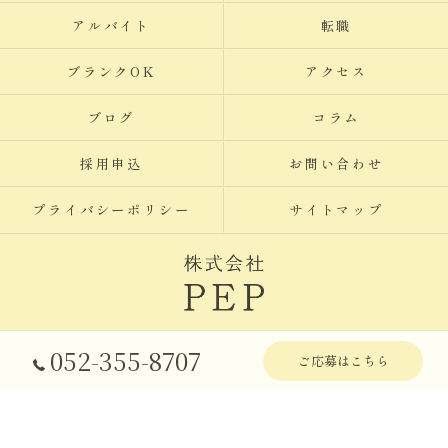
アルバイト
転職
ブランクOK
アクセス
ブログ
コラム
採用申込
お問い合わせ
プライバシーポリシー
サイトマップ
© 2026 愛知県名古屋で訪問介護の求人なら株式会社PEP ALL RIGHTS
052-355-8707
ご応募はこちら
RESERVED.