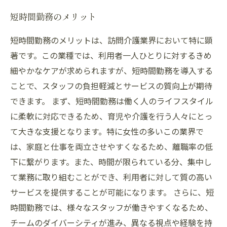
短時間勤務のメリット
短時間勤務のメリットは、訪問介護業界において特に顕
著です。この業種では、利用者一人ひとりに対するきめ
細やかなケアが求められますが、短時間勤務を導入する
ことで、スタッフの負担軽減とサービスの質向上が期待
できます。 まず、短時間勤務は働く人のライフスタイル
に柔軟に対応できるため、育児や介護を行う人々にとっ
て大きな支援となります。特に女性の多いこの業界で
は、家庭と仕事を両立させやすくなるため、離職率の低
下に繋がります。また、時間が限られている分、集中し
て業務に取り組むことができ、利用者に対して質の高い
サービスを提供することが可能になります。 さらに、短
時間勤務では、様々なスタッフが働きやすくなるため、
チームのダイバーシティが進み、異なる視点や経験を持