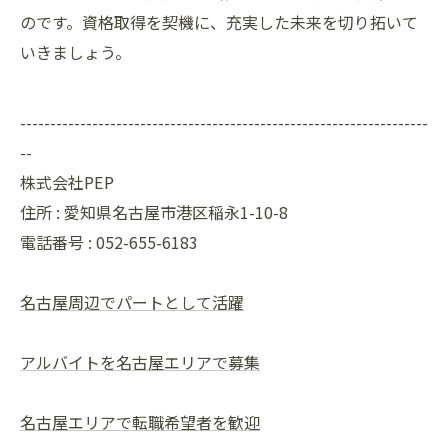
のです。資格取得を契機に、充実した未来を切り拓いて
いきましょう。
--------------------------------------------------------------------
--
株式会社PEP
住所 : 愛知県名古屋市港区稲永1-10-8
電話番号 : 052-655-6183
名古屋周辺でパートとして活躍
アルバイトを名古屋エリアで募集
名古屋エリアで転職希望者を歓迎