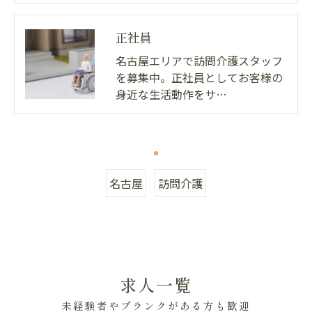
正社員
名古屋エリアで訪問介護スタッフ
を募集中。正社員としてお客様の
身近な生活動作をサ…
名古屋
訪問介護
求人一覧
未経験者やブランクがある方も歓迎