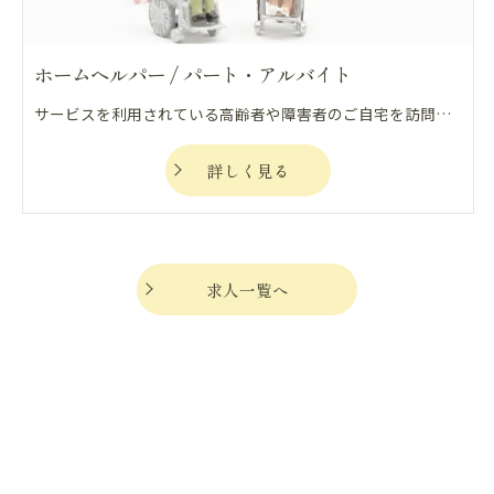
ホームヘルパー / パート・アルバイト
サービスを利用されている高齢者や障害者のご自宅を訪問し、食事、排泄、入浴、家事などの介助を行い、利用者の生活や心身を自立支援、重度化防止の観点から支える仕事になります。
詳しく見る
求人一覧へ