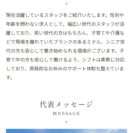
現在活躍しているスタッフをご紹介いたします。性別や
年齢を問わない求人として、幅広い世代のスタッフが活
躍しており、若い世代の方はもちろん、子育てや介護な
どで現場を離れていたブランクのあるミドル、シニア世
代の方も安心して働き始められる環境がございます。子
育て中の方も安心して働けるよう、シフトは柔軟に対応
しており、突発的なお休みのサポート体制も整えていま
す。
代表メッセージ
MESSAGE