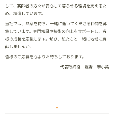
して、高齢者の方々が安心して暮らせる環境を支えるた
め、精進しています。
当社では、熱意を持ち、一緒に働いてくださる仲間を募
集しています。専門知識や技術の向上をサポートし、皆
様の成長を応援します。ぜひ、私たちと一緒に地域に貢
献しませんか。
皆様のご応募を心よりお待ちしております。
代表取締役 堀野 麻小美