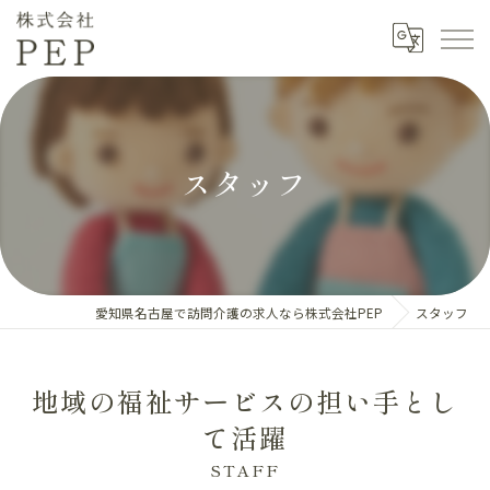
スタッフ
愛知県名古屋で訪問介護の求人なら株式会社PEP
スタッフ
地域の福祉サービスの担い手とし
て活躍
STAFF