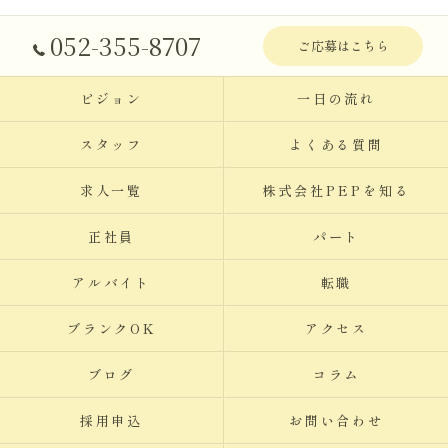
052-355-8707
ご応募はこちら
ビジョン
一日の流れ
スタッフ
よくある質問
求人一覧
株式会社PEPを知る
正社員
パート
アルバイト
転職
ブランクOK
アクセス
ブログ
コラム
採用申込
お問い合わせ