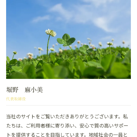
堀野 麻小美
代表取締役
当社のサイトをご覧いただきありがとうございます。私
たちは、ご利用者様に寄り添い、安心で質の高いサポー
トを提供することを目指しています。地域社会の一員と