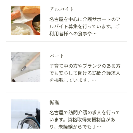
アルバイト
名古屋を中心に介護サポートのア
ルバイト募集を行っています。ご
利用者様への食事や…
パート
子育て中の方やブランクのある方
でも安心して働ける訪問介護求人
を掲載しています。…
転職
名古屋で訪問介護の求人を行って
います。資格取得支援制度があ
り、未経験からでも丁…