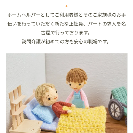
ホームヘルパーとしてご利用者様とそのご家族様のお手
伝いを行っていただく新たな正社員、パートの求人を名
古屋で行っております。
訪問介護が初めての方も安心の職場です。