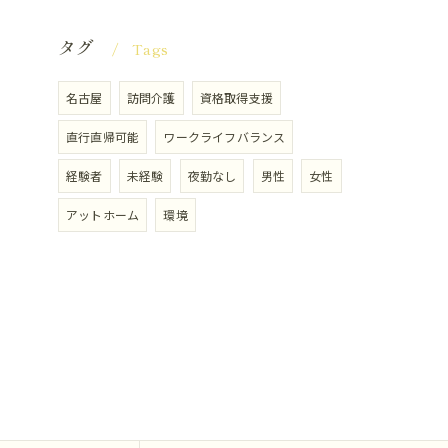
タグ
Tags
名古屋
訪問介護
資格取得支援
直行直帰可能
ワークライフバランス
経験者
未経験
夜勤なし
男性
女性
アットホーム
環境