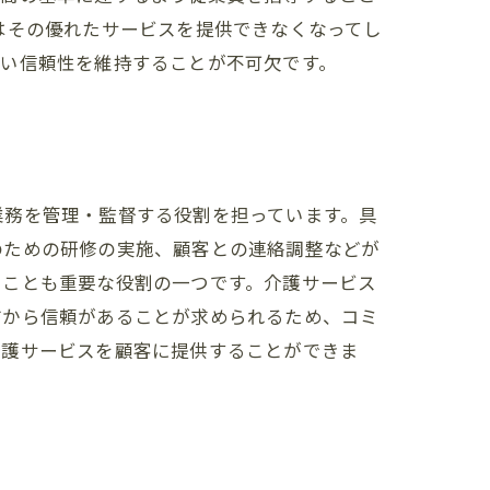
はその優れたサービスを提供できなくなってし
高い信頼性を維持することが不可欠です。
業務を管理・監督する役割を担っています。具
のための研修の実施、顧客との連絡調整などが
ることも重要な役割の一つです。介護サービス
方から信頼があることが求められるため、コミ
介護サービスを顧客に提供することができま