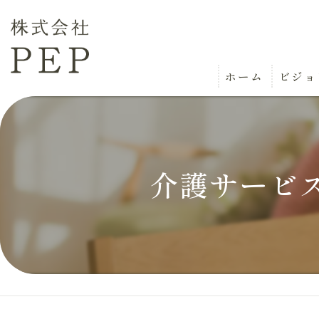
ホーム
ビジョ
介護サービ