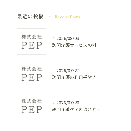
最近の投稿
Recent Posts
2026/08/03
訪問介護サービスの料金目安と介護度別の費用比較ガイド
2026/07/27
訪問介護の利用手続きと費用を愛知県名古屋市港区甚兵衛通で徹底解説
2026/07/20
訪問介護ケアの流れと具体的なサービス内容をわかりやすく解説