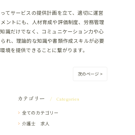
なってサービスの提供計画を立て、適切に運営
ジメントにも、人材育成や評価制度、労務管理
的知識だけでなく、コミュニケーション力や心
められ、理論的な知識や書類作成スキルが必要
い環境を提供できることに繋がります。
次のページ >
カテゴリー
Categories
全てのカテゴリー
介護士 求人