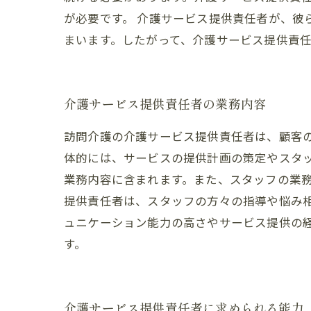
が必要です。 介護サービス提供責任者が、
まいます。したがって、介護サービス提供責
介護サービス提供責任者の業務内容
訪問介護の介護サービス提供責任者は、顧客
体的には、サービスの提供計画の策定やスタ
業務内容に含まれます。また、スタッフの業
提供責任者は、スタッフの方々の指導や悩み
ュニケーション能力の高さやサービス提供の
す。
介護サービス提供責任者に求められる能力