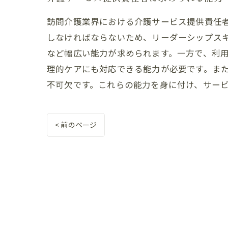
訪問介護業界における介護サービス提供責任
しなければならないため、リーダーシップス
など幅広い能力が求められます。一方で、利
理的ケアにも対応できる能力が必要です。ま
不可欠です。これらの能力を身に付け、サー
< 前のページ