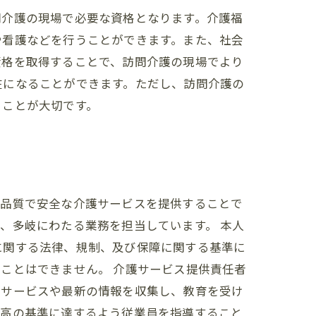
問介護の現場で必要な資格となります。介護福
や看護などを行うことができます。また、社会
資格を取得することで、訪問介護の現場でより
在になることができます。ただし、訪問介護の
くことが大切です。
高品質で安全な介護サービスを提供することで
、多岐にわたる業務を担当しています。 本人
に関する法律、規制、及び保障に関する基準に
ことはできません。 介護サービス提供責任者
いサービスや最新の情報を収集し、教育を受け
最高の基準に達するよう従業員を指導すること