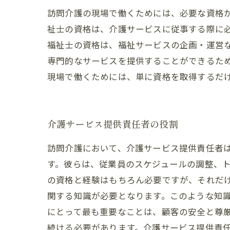
訪問介護の現場で働くためには、必要な資格
祉士の資格は、介護サービスに従事する際に
福祉士の資格は、福祉サービスの企画・運営
専門的なサービスを提供することができるた
現場で働くためには、単に資格を取得するだ
介護サービス提供責任者の役割
訪問介護において、介護サービス提供責任者
す。彼らは、従業員のスケジュールの調整、ト
の資格と経験はもちろん必要ですが、それだ
関する知識が必要となります。このような知
にとって最も重要なことは、顧客の安全と尊
続ける必要があります。介護サービス提供責