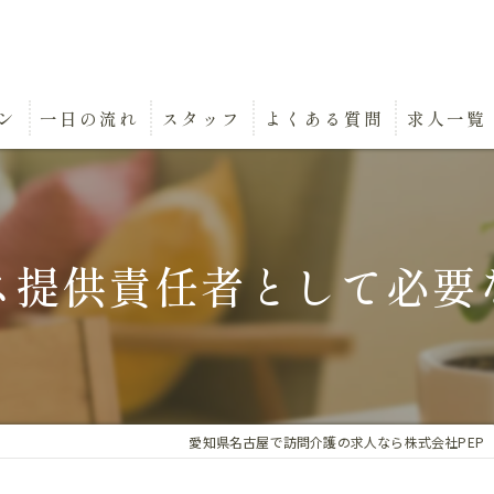
ン
一日の流れ
スタッフ
よくある質問
求人一覧
ス提供責任者として必要
愛知県名古屋で訪問介護の求人なら株式会社PEP