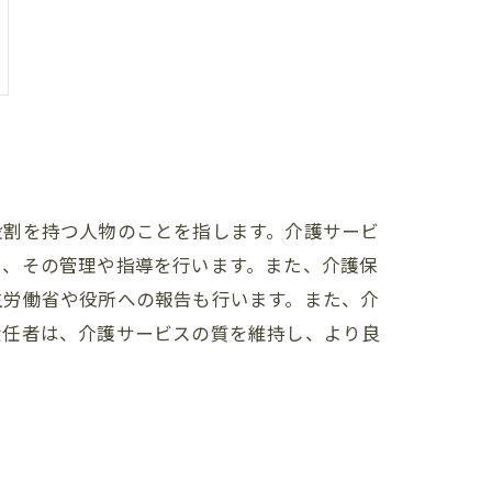
役割を持つ人物のことを指します。介護サービ
り、その管理や指導を行います。また、介護保
生労働省や役所への報告も行います。また、介
責任者は、介護サービスの質を維持し、より良