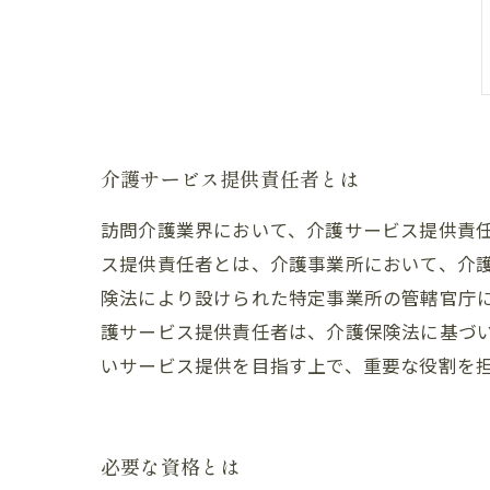
介護サービス提供責任者とは
訪問介護業界において、介護サービス提供責
ス提供責任者とは、介護事業所において、介
険法により設けられた特定事業所の管轄官庁
護サービス提供責任者は、介護保険法に基づ
いサービス提供を目指す上で、重要な役割を
必要な資格とは