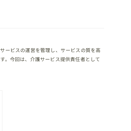
護サービスの運営を管理し、サービスの質を高
ます。今回は、介護サービス提供責任者として