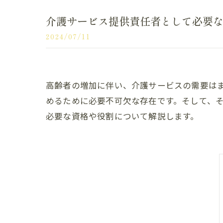
介護サービス提供責任者として必要
2024/07/11
高齢者の増加に伴い、介護サービスの需要は
めるために必要不可欠な存在です。そして、
必要な資格や役割について解説します。