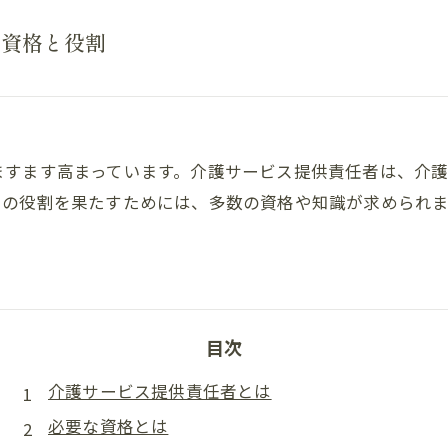
な資格と役割
ますます高まっています。介護サービス提供責任者は、介
その役割を果たすためには、多数の資格や知識が求められ
目次
介護サービス提供責任者とは
必要な資格とは