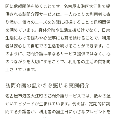
間に信頼関係を築くことです。名古屋市港区大江町で提
供される訪問介護サービスは、一人ひとりの利用者に寄
り添い、個々のニーズを的確に把握することで信頼関係
を深めています。身体介助や生活支援だけでなく、日常
生活における悩みや心配事にも耳を傾けることで、利用
者は安心して自宅での生活を続けることができます。こ
のように、訪問介護は単なるサービス提供ではなく、心
のつながりを大切にすることで、利用者の生活の質を向
上させています。
訪問介護の温かさを感じる実例紹介
名古屋市港区大江町の訪問介護サービスでは、数々の温
かいエピソードが生まれています。例えば、定期的に訪
問する介護者が、利用者の誕生日に小さなプレゼントを