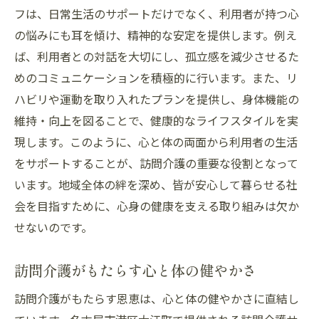
フは、日常生活のサポートだけでなく、利用者が持つ心
の悩みにも耳を傾け、精神的な安定を提供します。例え
ば、利用者との対話を大切にし、孤立感を減少させるた
めのコミュニケーションを積極的に行います。また、リ
ハビリや運動を取り入れたプランを提供し、身体機能の
維持・向上を図ることで、健康的なライフスタイルを実
現します。このように、心と体の両面から利用者の生活
をサポートすることが、訪問介護の重要な役割となって
います。地域全体の絆を深め、皆が安心して暮らせる社
会を目指すために、心身の健康を支える取り組みは欠か
せないのです。
訪問介護がもたらす心と体の健やかさ
訪問介護がもたらす恩恵は、心と体の健やかさに直結し