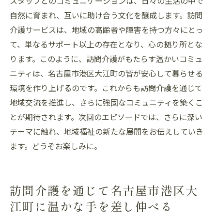
スタッフとのコミュニケーションは、日々の生活の中で
自然に育まれ、互いに助け合う文化を醸成します。訪問
介護サービスは、地域の高齢者や障害を持つ方々にとっ
て、単なるサポート以上の存在となり、心の拠り所とな
ります。このように、訪問介護がもたらす温かいコミュ
ニティは、名古屋市港区大江町の皆が安心して暮らせる
環境を作り上げるのです。これからも訪問介護を通じて
地域交流を推進し、さらに強固なコミュニティを築くこ
とが期待されます。次回のエピソードでは、さらに深い
テーマに触れ、地域福祉の新たな展開をお伝えしていき
ます。どうぞお楽しみに。
訪問介護を通じて名古屋市港区大
江町に温かな手を差し伸べる