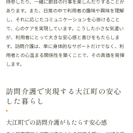
持参したり、一緒に節目の行事を楽しんだりすることが
あります。また、日常の中で利用者の趣味や興味を理解
し、それに応じたコミュニケーションを心掛けること
で、心のケアを実現しています。こうした小さな気遣い
が、利用者にとって大きな安心感と喜びをもたらしま
す。訪問介護は、単に身体的なサポートだけでなく、利
用者との心温まる関係性を築くことで、その真価を発揮
します。
訪問介護で実現する大江町の安心
した暮らし
大江町での訪問介護がもたらす安心感