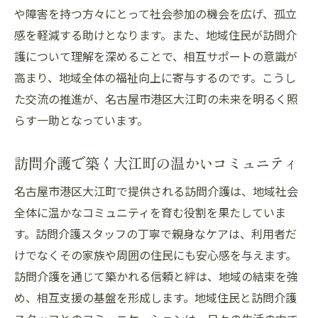
や障害を持つ方々にとって社会参加の機会を広げ、孤立
感を軽減する助けとなります。また、地域住民が訪問介
護について理解を深めることで、相互サポートの意識が
高まり、地域全体の福祉向上に寄与するのです。こうし
た交流の推進が、名古屋市港区大江町の未来を明るく照
らす一助となっています。
訪問介護で築く大江町の温かいコミュニティ
名古屋市港区大江町で提供される訪問介護は、地域社会
全体に温かなコミュニティを育む役割を果たしていま
す。訪問介護スタッフの丁寧で親身なケアは、利用者だ
けでなくその家族や周囲の住民にも安心感を与えます。
訪問介護を通じて築かれる信頼と絆は、地域の結束を強
め、相互支援の基盤を形成します。地域住民と訪問介護