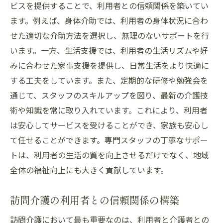
ビスを提供することで、利用者との信頼関係を築いてい
ます。例えば、身体介助では、利用者の身体状況に合わ
せた適切な介助方法を選択し、無理のないサポートを行
います。一方、生活支援では、利用者の生活リズムや好
みに合わせた家事支援を提供し、日常生活をより快適に
する工夫をしています。また、定期的な研修や勉強会を
通じて、スタッフのスキルアップを図り、最新の介護技
術や知識を常に取り入れています。これにより、利用者
は安心してサービスを受けることができ、家族も安心し
て任せることができます。専門スタッフの丁寧なサポー
トは、利用者の生活の質を向上させるだけでなく、地域
全体の福祉向上にも大きく貢献しています。
訪問介護の利用者との信頼関係の構築
訪問介護において最も重要なのは、利用者と介護者との