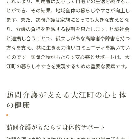
これにより、利用者は安心して自宅での生活を続けるこ
とができ、その結果、地域全体の暮らしやすさが向上し
ます。また、訪問介護は家族にとっても大きな支えとな
り、介護の負担を軽減する役割を果たします。地域社会
と連携し合うことで、孤立しがちな高齢者や障害を持つ
方々を支え、共に生きる力強いコミュニティを築いてい
くのです。訪問介護がもたらす安心感とサポートは、大
江町の暮らしやすさを実現するための重要な要素です。
訪問介護が支える大江町の心と体
の健康
訪問介護がもたらす身体的サポート