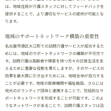
は、地域住民が介護スタッフに対してフィードバックを
提供することで、より適切なサービスの提供が可能とな
ります。
地域のサポートネットワーク構築の重要性
名古屋市港区大江町での訪問介護サービスが成功するた
めには、地域のサポートネットワークの構築が不可欠で
す。訪問介護は高齢者や障害を持つ方々の日常生活を支
えるために重要な役割を果たしますが、そのサービスの
効果を最大限に引き出すためには、地域全体が協力する
ことが必要です。地域の医療機関や福祉施設、さらには
地元のボランティア団体と連携することで、包括的なサ
ポートネットワークを形成することが可能です。このよ
うなネットワークがあることで、訪問介護スタッフは迅