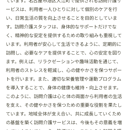
ています。名古屋市港区大江町で提供される訪問介護サ
ービスは、利用者一人ひとりに対して個別のケアを行
い、日常生活の質を向上させることを目的としていま
す。訪問介護スタッフは、身体的なサポートだけでな
く、精神的な安定を提供するための取り組みも重視して
います。利用者が安心して生活できるように、定期的に
訪問し、必要なケアを提供することで、心の安定を図り
ます。例えば、リラクゼーションや趣味活動を通じて、
利用者のストレスを軽減し、心の健やかさを保つサポー
トを行います。また、適切な栄養管理や運動プログラム
を導入することで、身体の健康も維持・向上させます。
このように、訪問介護は心と体の両面から利用者の生活
を支え、その健やかさを保つための重要な役割を果たし
ています。地域全体が支え合い、共に成長していくため
の基盤を築く訪問介護サービスは、今後もその意義を増