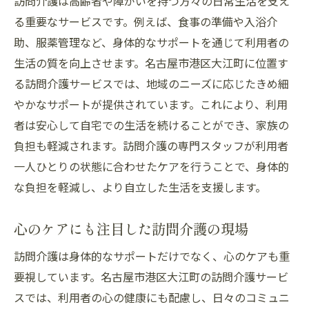
訪問介護は高齢者や障がいを持つ方々の日常生活を支え
る重要なサービスです。例えば、食事の準備や入浴介
助、服薬管理など、身体的なサポートを通じて利用者の
生活の質を向上させます。名古屋市港区大江町に位置す
る訪問介護サービスでは、地域のニーズに応じたきめ細
やかなサポートが提供されています。これにより、利用
者は安心して自宅での生活を続けることができ、家族の
負担も軽減されます。訪問介護の専門スタッフが利用者
一人ひとりの状態に合わせたケアを行うことで、身体的
な負担を軽減し、より自立した生活を支援します。
心のケアにも注目した訪問介護の現場
訪問介護は身体的なサポートだけでなく、心のケアも重
要視しています。名古屋市港区大江町の訪問介護サービ
スでは、利用者の心の健康にも配慮し、日々のコミュニ