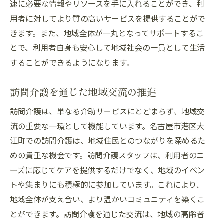
速に必要な情報やリソースを手に入れることができ、利
用者に対してより質の高いサービスを提供することがで
きます。また、地域全体が一丸となってサポートするこ
とで、利用者自身も安心して地域社会の一員として生活
することができるようになります。
訪問介護を通じた地域交流の推進
訪問介護は、単なる介助サービスにとどまらず、地域交
流の重要な一環として機能しています。名古屋市港区大
江町での訪問介護は、地域住民とのつながりを深めるた
めの貴重な機会です。訪問介護スタッフは、利用者のニ
ーズに応じてケアを提供するだけでなく、地域のイベン
トや集まりにも積極的に参加しています。これにより、
地域全体が支え合い、より温かいコミュニティを築くこ
とができます。訪問介護を通じた交流は、地域の高齢者