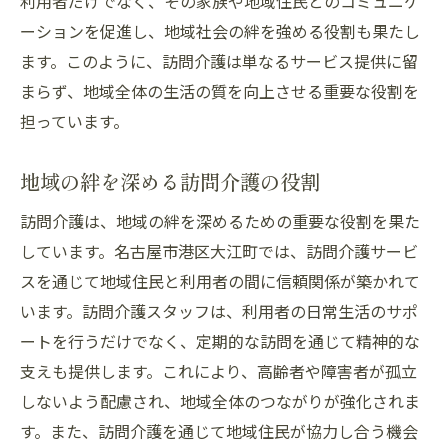
利用者だけでなく、その家族や地域住民とのコミュニケ
ーションを促進し、地域社会の絆を強める役割も果たし
ます。このように、訪問介護は単なるサービス提供に留
まらず、地域全体の生活の質を向上させる重要な役割を
担っています。
地域の絆を深める訪問介護の役割
訪問介護は、地域の絆を深めるための重要な役割を果た
しています。名古屋市港区大江町では、訪問介護サービ
スを通じて地域住民と利用者の間に信頼関係が築かれて
います。訪問介護スタッフは、利用者の日常生活のサポ
ートを行うだけでなく、定期的な訪問を通じて精神的な
支えも提供します。これにより、高齢者や障害者が孤立
しないよう配慮され、地域全体のつながりが強化されま
す。また、訪問介護を通じて地域住民が協力し合う機会