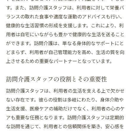
す。また、訪問介護スタッフは、利用者に対して栄養バ
ランスの取れた食事や適度な運動のアドバイスも行い、
健康的な生活習慣の形成を支援します。これにより、利
用者は自宅にいながらも豊かで健康的な生活を送ること
ができます。訪問介護は、単なる身体的なサポートにと
どまらず、利用者が自己管理能力を高め、生活の質を向
上させるための重要なパートナーとなっています。
訪問介護スタッフの役割とその重要性
訪問介護スタッフは、利用者の生活を支える上で欠かせ
ない存在です。彼らの役割は多岐にわたり、身体介助や
生活支援、医療ケアの補助だけでなく、利用者の心のケ
アも重要な任務となります。訪問介護スタッフは定期的
な訪問を通じて、利用者との信頼関係を築き、安心感を