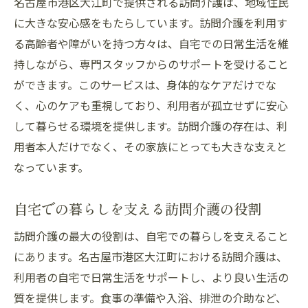
名古屋市港区大江町で提供される訪問介護は、地域住民
に大きな安心感をもたらしています。訪問介護を利用す
る高齢者や障がいを持つ方々は、自宅での日常生活を維
持しながら、専門スタッフからのサポートを受けること
ができます。このサービスは、身体的なケアだけでな
く、心のケアも重視しており、利用者が孤立せずに安心
して暮らせる環境を提供します。訪問介護の存在は、利
用者本人だけでなく、その家族にとっても大きな支えと
なっています。
自宅での暮らしを支える訪問介護の役割
訪問介護の最大の役割は、自宅での暮らしを支えること
にあります。名古屋市港区大江町における訪問介護は、
利用者の自宅で日常生活をサポートし、より良い生活の
質を提供します。食事の準備や入浴、排泄の介助など、