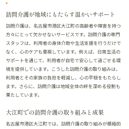
訪問介護が地域にもたらす温かいサポート
訪問介護は、名古屋市港区大江町の高齢者や障害を持つ
方々にとって欠かせないサービスです。訪問介護の専門
スタッフは、利用者の身体介助や生活支援を行うだけで
なく、心のケアも重視しています。例えば、日常生活の
サポートを通じて、利用者が自宅で安心して過ごせる環
境を提供しています。こうした訪問介護の取り組みは、
利用者とその家族の負担を軽減し、心の平穏をもたらし
ます。さらに、訪問介護は地域全体の絆を深める役割も
果たしています。
大江町での訪問介護の取り組みと成果
名古屋市港区大江町では、訪問介護の取り組みが積極的