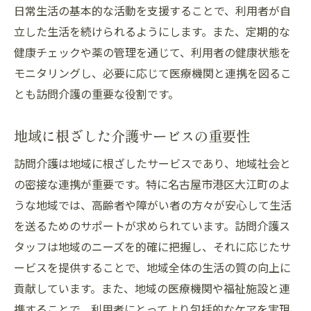
日常生活の基本的な活動を支援することで、利用者が自
立した生活を続けられるようにします。また、定期的な
健康チェックや薬の管理を通じて、利用者の健康状態を
モニタリングし、必要に応じて医療機関と連携を図るこ
とも訪問介護の重要な役割です。
地域に根ざした介護サービスの重要性
訪問介護は地域に根ざしたサービスであり、地域社会と
の密接な連携が重要です。特に名古屋市港区大江町のよ
うな地域では、高齢者や障がい者の方々が安心して生活
を送るためのサポートが求められています。訪問介護ス
タッフは地域のニーズを的確に把握し、それに応じたサ
ービスを提供することで、地域全体の生活の質の向上に
貢献しています。また、地域の医療機関や福祉施設と連
携することで、利用者にとってより包括的なケアを実現