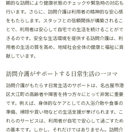
期的な訪問により健康状態のチェックや緊急時の対応も
行います。さらに、訪問介護は利用者の精神的な安心感
をもたらします。スタッフとの信頼関係が構築されるこ
とで、利用者は安心して自宅での生活を続けることがで
きるのです。安全な生活環境を提供する訪問介護は、利
用者の生活の質を高め、地域社会全体の健康と福祉に貢
献しています。
訪問介護がサポートする日常生活の一コマ
訪問介護がもたらす日常生活のサポートは、名古屋市港
区大江町の高齢者や障害を持つ方々にとって非常に重要
です。例えば、身体的なケアとしての入浴介助や食事の
準備、掃除や買い物などの生活支援が挙げられます。こ
れらのサービスは、利用者が自宅で安心して過ごすため
の基本です。しかし、それだけではありません。訪問介