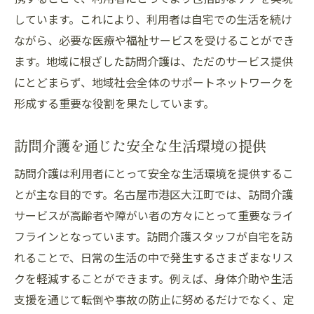
しています。これにより、利用者は自宅での生活を続け
ながら、必要な医療や福祉サービスを受けることができ
ます。地域に根ざした訪問介護は、ただのサービス提供
にとどまらず、地域社会全体のサポートネットワークを
形成する重要な役割を果たしています。
訪問介護を通じた安全な生活環境の提供
訪問介護は利用者にとって安全な生活環境を提供するこ
とが主な目的です。名古屋市港区大江町では、訪問介護
サービスが高齢者や障がい者の方々にとって重要なライ
フラインとなっています。訪問介護スタッフが自宅を訪
れることで、日常の生活の中で発生するさまざまなリス
クを軽減することができます。例えば、身体介助や生活
支援を通じて転倒や事故の防止に努めるだけでなく、定