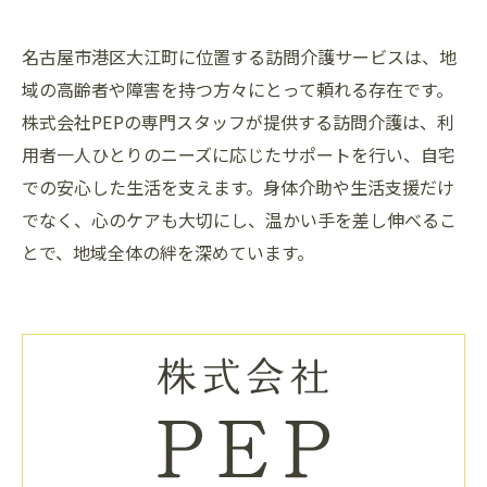
名古屋市港区大江町に位置する訪問介護サービスは、地
域の高齢者や障害を持つ方々にとって頼れる存在です。
株式会社PEPの専門スタッフが提供する訪問介護は、利
用者一人ひとりのニーズに応じたサポートを行い、自宅
での安心した生活を支えます。身体介助や生活支援だけ
でなく、心のケアも大切にし、温かい手を差し伸べるこ
とで、地域全体の絆を深めています。