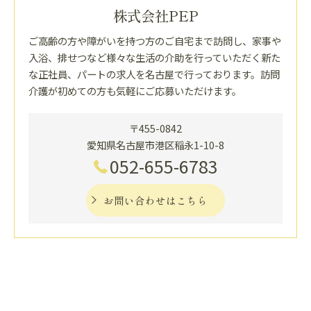
株式会社PEP
ご高齢の方や障がいを持つ方のご自宅まで訪問し、家事や
入浴、排せつなど様々な生活の介助を行っていただく新た
な正社員、パートの求人を名古屋で行っております。訪問
介護が初めての方も気軽にご応募いただけます。
〒455-0842
愛知県名古屋市港区稲永1-10-8
052-655-6783
お問い合わせはこちら