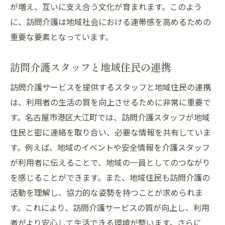
が増え、互いに支え合う文化が育まれます。このよう
に、訪問介護は地域社会における連帯感を高めるための
重要な要素となっています。
訪問介護スタッフと地域住民の連携
訪問介護サービスを提供するスタッフと地域住民の連携
は、利用者の生活の質を向上させるために非常に重要で
す。名古屋市港区大江町では、訪問介護スタッフが地域
住民と密に連絡を取り合い、必要な情報を共有していま
す。例えば、地域のイベントや安全情報を介護スタッフ
が利用者に伝えることで、地域の一員としてのつながり
を感じることができます。また、地域住民も訪問介護の
活動を理解し、協力的な姿勢を持つことが求められま
す。これにより、訪問介護サービスの質が向上し、利用
者がより安心して生活できる環境が整います。さらに