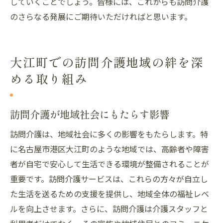
していくことでしょう。皆様には、これからも訪問介護
のさらなる発展にご期待いただければと思います。
大江町での訪問介護地域の絆を深
める取り組み
訪問介護が地域社会にもたらす影響
訪問介護は、地域社会に多くの影響をもたらします。特
に名古屋市港区大江町のような地域では、高齢者や障害
者が自宅で安心して生活できる環境が整備されることが
重要です。訪問介護サービスは、これらの方々が自立し
た生活を送るための支援を提供し、地域全体の福祉レベ
ルを向上させます。さらに、訪問介護は介護スタッフと