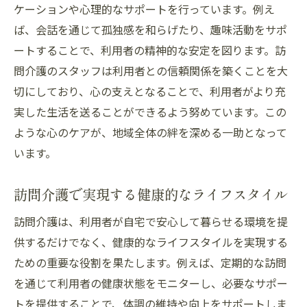
ケーションや心理的なサポートを行っています。例え
ば、会話を通じて孤独感を和らげたり、趣味活動をサポ
ートすることで、利用者の精神的な安定を図ります。訪
問介護のスタッフは利用者との信頼関係を築くことを大
切にしており、心の支えとなることで、利用者がより充
実した生活を送ることができるよう努めています。この
ような心のケアが、地域全体の絆を深める一助となって
います。
訪問介護で実現する健康的なライフスタイル
訪問介護は、利用者が自宅で安心して暮らせる環境を提
供するだけでなく、健康的なライフスタイルを実現する
ための重要な役割を果たします。例えば、定期的な訪問
を通じて利用者の健康状態をモニターし、必要なサポー
トを提供することで、体調の維持や向上をサポートしま