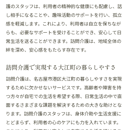
護のスタッフは、利用者の精神的な健康にも配慮し、話
し相手になることや、趣味活動のサポートを行い、孤立
感を軽減します。これにより、利用者は自立を保ちなが
らも、必要なサポートを受けることができ、安心して日
常生活を送ることができます。訪問介護は、地域全体の
絆を深め、安心感をもたらす存在です。
訪問介護で実現する大江町の暮らしやすさ
訪問介護は、名古屋市港区大江町の暮らしやすさを実現
するために欠かせないサービスです。高齢者や障害を持
つ方々が自宅での生活を希望する際、日常生活の中で直
面するさまざまな課題を解決するための大きな助けとな
ります。訪問介護のスタッフは、身体介助や生活支援に
とどまらず、利用者の心のケアにも力を入れています。