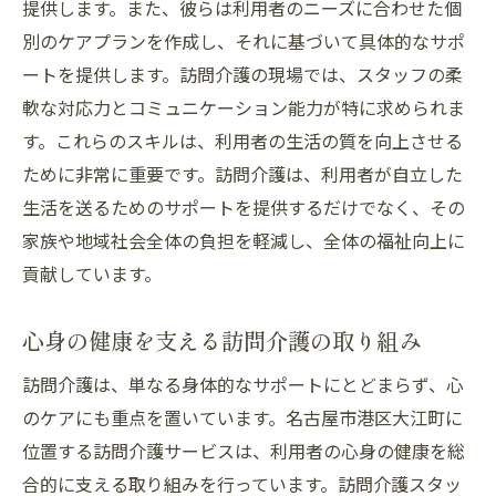
提供します。また、彼らは利用者のニーズに合わせた個
別のケアプランを作成し、それに基づいて具体的なサポ
ートを提供します。訪問介護の現場では、スタッフの柔
軟な対応力とコミュニケーション能力が特に求められま
す。これらのスキルは、利用者の生活の質を向上させる
ために非常に重要です。訪問介護は、利用者が自立した
生活を送るためのサポートを提供するだけでなく、その
家族や地域社会全体の負担を軽減し、全体の福祉向上に
貢献しています。
心身の健康を支える訪問介護の取り組み
訪問介護は、単なる身体的なサポートにとどまらず、心
のケアにも重点を置いています。名古屋市港区大江町に
位置する訪問介護サービスは、利用者の心身の健康を総
合的に支える取り組みを行っています。訪問介護スタッ