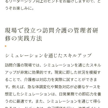
るリーダーシップ向上のヒントをお届けしますので、ど
うぞお楽しみに。
現場で役立つ訪問介護の管理者研
修の実践方法
シミュレーションを通じたスキルアップ
訪問介護の現場では、シミュレーションを通じたスキル
アップが非常に効果的です。現実に即した状況を模擬す
ることで、介護者は対応力を実際に試すことができま
す。例えば、急な体調変化や緊急対応が必要なケースを
想定したシミュレーションは、日常業務での即応力を養
うのに最適です。また、シミュレーションを通じて得ら