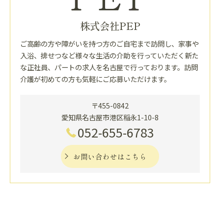
株式会社PEP
ご高齢の方や障がいを持つ方のご自宅まで訪問し、家事や
入浴、排せつなど様々な生活の介助を行っていただく新た
な正社員、パートの求人を名古屋で行っております。訪問
介護が初めての方も気軽にご応募いただけます。
〒455-0842
愛知県名古屋市港区稲永1-10-8
052-655-6783
お問い合わせはこちら