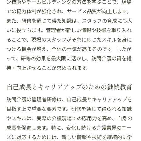
ン技術やチームビルディングの方法を学ぶことで、現場
での協力体制が強化され、サービス品質が向上します。
また、研修を通じて得た知識は、スタッフの育成にも大
いに役立ちます。管理者が新しい情報や技術を取り入れ
ることで、現場のスタッフがそれに応じたスキルを身に
つける機会が増え、全体の士気が高まるのです。したが
って、研修の効果を最大限に活かし、訪問介護の質を維
持・向上させることが求められます。
自己成長とキャリアアップのための継続教育
訪問介護の管理者研修は、自己成長とキャリアアップを
目指す上で重要な要素です。研修を通じて得られる知識
やスキルは、実際の介護現場での応用力を高め、自身の
成長を促進します。特に、変化し続ける介護業界のニー
ズに対応するためには、新しい情報や技術を継続的に学