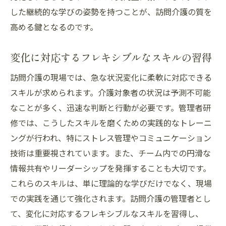
した継続的な学びの姿勢を持つことが、訪問介護の質を
高める鍵となるのです。
変化に対応するフレキシブルなスキルの習得
訪問介護の現場では、急な状況変化に柔軟に対応できる
スキルが求められます。介護対象者の状況は予測不可能
なことが多く、迅速な判断と行動が必要です。管理者研
修では、こうしたスキルを磨くための実践的なトレーニ
ングが行われ、特にストレス管理やコミュニケーション
技術は重要視されています。また、チーム内での円滑な
情報共有やリーダーシップを発揮することも大切です。
これらのスキルは、単に理論的な学びだけでなく、現場
での実践を通じて強化されます。訪問介護の管理者とし
て、変化に対応するフレキシブルなスキルを習得し、