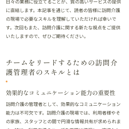
日々の業務に役立てることが、質の高いサービスの提供
に直結します。本記事を通じて、読者の皆様に訪問介護
の現場で必要なスキルを理解していただければ幸いで
す。次回もまた、訪問介護に関する新たな視点をご提供
いたしますので、ぜひご期待ください。
チームをリードするための訪問介
護管理者のスキルとは
効果的なコミュニケーション能力の重要性
訪問介護の管理者として、効果的なコミュニケーション
能力は不可欠です。訪問介護の現場では、利用者様やそ
の家族、スタッフとの間で円滑な情報共有が求められま