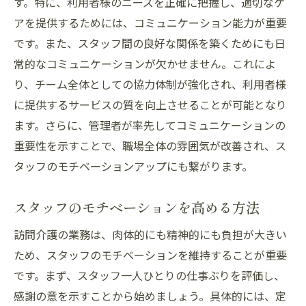
す。特に、利用者様のニーズを正確に把握し、適切なケ
アを提供するためには、コミュニケーション能力が重要
です。また、スタッフ間の良好な関係を築くためにも日
常的なコミュニケーションが欠かせません。これによ
り、チーム全体としての協力体制が強化され、利用者様
に提供するサービスの質を向上させることが可能となり
ます。さらに、管理者が率先してコミュニケーションの
重要性を示すことで、職場全体の雰囲気が改善され、ス
タッフのモチベーションアップにも繋がります。
スタッフのモチベーションを高める方法
訪問介護の業務は、肉体的にも精神的にも負担が大きい
ため、スタッフのモチベーションを維持することが重要
です。まず、スタッフ一人ひとりの仕事ぶりを評価し、
感謝の意を示すことから始めましょう。具体的には、定