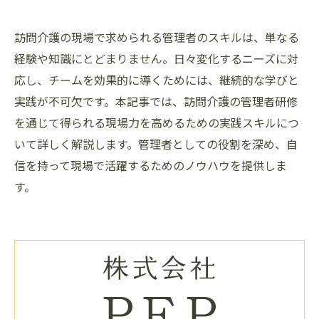
訪問介護の現場で求められる管理者のスキルは、単なる
経験や知識にとどまりません。日々変化するニーズに対
応し、チームを効果的に導くためには、継続的な学びと
実践が不可欠です。本記事では、訪問介護の管理者研修
を通じて得られる現場力を高めるための実践スキルにつ
いて詳しく解説します。管理者としての役割を深め、自
信を持って現場で活躍するためのノウハウを提供しま
す。