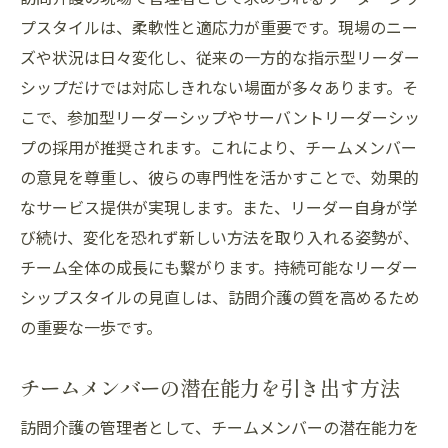
プスタイルは、柔軟性と適応力が重要です。現場のニー
ズや状況は日々変化し、従来の一方的な指示型リーダー
シップだけでは対応しきれない場面が多々あります。そ
こで、参加型リーダーシップやサーバントリーダーシッ
プの採用が推奨されます。これにより、チームメンバー
の意見を尊重し、彼らの専門性を活かすことで、効果的
なサービス提供が実現します。また、リーダー自身が学
び続け、変化を恐れず新しい方法を取り入れる姿勢が、
チーム全体の成長にも繋がります。持続可能なリーダー
シップスタイルの見直しは、訪問介護の質を高めるため
の重要な一歩です。
チームメンバーの潜在能力を引き出す方法
訪問介護の管理者として、チームメンバーの潜在能力を