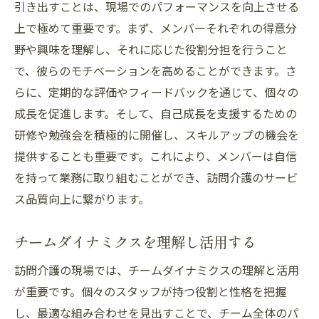
引き出すことは、現場でのパフォーマンスを向上させる
上で極めて重要です。まず、メンバーそれぞれの得意分
野や興味を理解し、それに応じた役割分担を行うこと
で、彼らのモチベーションを高めることができます。さ
らに、定期的な評価やフィードバックを通じて、個々の
成長を促進します。そして、自己成長を支援するための
研修や勉強会を積極的に開催し、スキルアップの機会を
提供することも重要です。これにより、メンバーは自信
を持って業務に取り組むことができ、訪問介護のサービ
ス品質向上に繋がります。
チームダイナミクスを理解し活用する
訪問介護の現場では、チームダイナミクスの理解と活用
が重要です。個々のスタッフが持つ役割と性格を把握
し、最適な組み合わせを見出すことで、チーム全体のパ