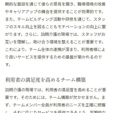
期的な面談を通じて彼らの意見を聞き、職場環境の改善
やキャリアアップの機会を提供することが効果的です。
また、チームビルディング活動や研修を通じて、スタッ
フのスキル向上を図ることもモチベーションの向上に繋
がります。さらに、訪問介護の現場では、スタッフがお
互いを理解し、助け合う環境を整えることが重要です。
これにより、チーム全体の連携が深まり、利用者様によ
り良いサービスを提供するための基盤が築かれるので
す。
利用者の満足度を高めるチーム構築
訪問介護の現場では、利用者の満足度を高めることが重
要です。そのためには、チーム構築が欠かせません。ま
ず、チームメンバー全員が利用者のニーズを正確に把握
し、それに応じたサービスを提供できるよう、定期的な