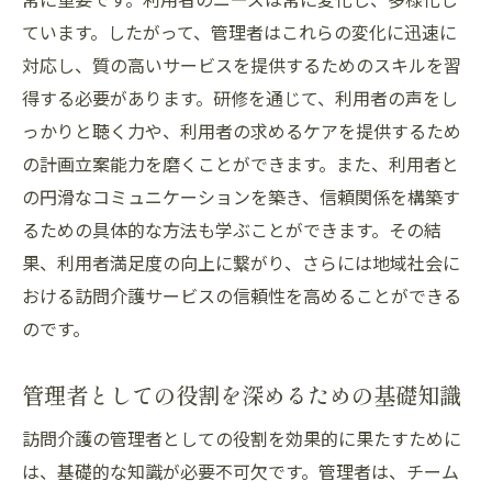
ています。したがって、管理者はこれらの変化に迅速に
対応し、質の高いサービスを提供するためのスキルを習
得する必要があります。研修を通じて、利用者の声をし
っかりと聴く力や、利用者の求めるケアを提供するため
の計画立案能力を磨くことができます。また、利用者と
の円滑なコミュニケーションを築き、信頼関係を構築す
るための具体的な方法も学ぶことができます。その結
果、利用者満足度の向上に繋がり、さらには地域社会に
おける訪問介護サービスの信頼性を高めることができる
のです。
管理者としての役割を深めるための基礎知識
訪問介護の管理者としての役割を効果的に果たすために
は、基礎的な知識が必要不可欠です。管理者は、チーム