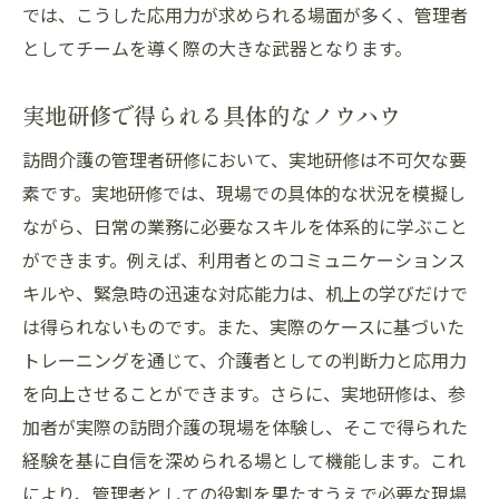
では、こうした応用力が求められる場面が多く、管理者
としてチームを導く際の大きな武器となります。
実地研修で得られる具体的なノウハウ
訪問介護の管理者研修において、実地研修は不可欠な要
素です。実地研修では、現場での具体的な状況を模擬し
ながら、日常の業務に必要なスキルを体系的に学ぶこと
ができます。例えば、利用者とのコミュニケーションス
キルや、緊急時の迅速な対応能力は、机上の学びだけで
は得られないものです。また、実際のケースに基づいた
トレーニングを通じて、介護者としての判断力と応用力
を向上させることができます。さらに、実地研修は、参
加者が実際の訪問介護の現場を体験し、そこで得られた
経験を基に自信を深められる場として機能します。これ
により、管理者としての役割を果たすうえで必要な現場