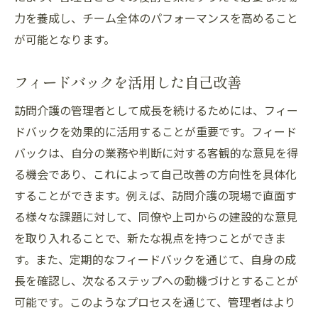
力を養成し、チーム全体のパフォーマンスを高めること
が可能となります。
フィードバックを活用した自己改善
訪問介護の管理者として成長を続けるためには、フィー
ドバックを効果的に活用することが重要です。フィード
バックは、自分の業務や判断に対する客観的な意見を得
る機会であり、これによって自己改善の方向性を具体化
することができます。例えば、訪問介護の現場で直面す
る様々な課題に対して、同僚や上司からの建設的な意見
を取り入れることで、新たな視点を持つことができま
す。また、定期的なフィードバックを通じて、自身の成
長を確認し、次なるステップへの動機づけとすることが
可能です。このようなプロセスを通じて、管理者はより