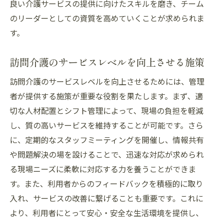
良い介護サービスの提供に向けたスキルを磨き、チーム
のリーダーとしての資質を高めていくことが求められま
す。
訪問介護のサービスレベルを向上させる施策
訪問介護のサービスレベルを向上させるためには、管理
者が提供する施策が重要な役割を果たします。まず、適
切な人材配置とシフト管理によって、現場の負担を軽減
し、質の高いサービスを維持することが可能です。さら
に、定期的なスタッフミーティングを開催し、情報共有
や問題解決の場を設けることで、迅速な対応が求められ
る現場ニーズに柔軟に対応する力を養うことができま
す。また、利用者からのフィードバックを積極的に取り
入れ、サービスの改善に繋げることも重要です。これに
より、利用者にとって安心・安全な生活環境を提供し、