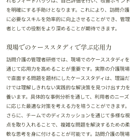
れるフィードバックは、自己評価を行い、改善ポイント
を明確にする手助けとなります。これにより、訪問介護
に必要なスキルを効率的に向上させることができ、管理
者としての役割をより深めることが期待できます。
現場でのケーススタディで学ぶ応用力
訪問介護の管理者研修では、現場でのケーススタディを
通じて応用力を高めることが重要です。実際の介護現場
で直面する問題を題材にしたケーススタディは、理論だ
けでは理解しきれない実践的な解決策を見つけ出す力を
養います。具体的な事例分析を通して、利用者のニーズ
に応じた最適な対策を考える力を培うことができます。
さらに、チームでのディスカッションを通じて多様な視
点を取り入れることで、複雑な問題を解決するための柔
軟な思考を身に付けることが可能です。訪問介護の現場