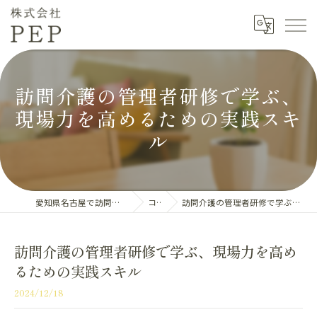
訪問介護の管理者研修で学ぶ、
現場力を高めるための実践スキ
ル
愛知県名古屋で訪問介護の求人なら株式会社PEP
コラム
訪問介護の管理者研修で学ぶ、現場力を高めるための実践スキル
訪問介護の管理者研修で学ぶ、現場力を高め
るための実践スキル
2024/12/18