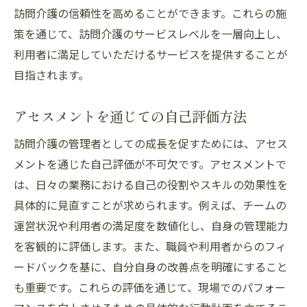
訪問介護の信頼性を高めることができます。これらの施
策を通じて、訪問介護のサービスレベルを一層向上し、
利用者に満足していただけるサービスを提供することが
目指されます。
アセスメントを通じての自己評価方法
訪問介護の管理者としての成長を促すためには、アセス
メントを通じた自己評価が不可欠です。アセスメントで
は、日々の業務における自己の役割やスキルの効果性を
具体的に見直すことが求められます。例えば、チームの
運営状況や利用者の満足度を数値化し、自身の管理能力
を客観的に評価します。また、職員や利用者からのフィ
ードバックを基に、自分自身の改善点を明確にすること
も重要です。これらの評価を通じて、現場でのパフォー