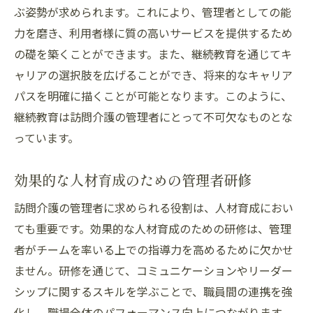
ぶ姿勢が求められます。これにより、管理者としての能
力を磨き、利用者様に質の高いサービスを提供するため
の礎を築くことができます。また、継続教育を通じてキ
ャリアの選択肢を広げることができ、将来的なキャリア
パスを明確に描くことが可能となります。このように、
継続教育は訪問介護の管理者にとって不可欠なものとな
っています。
効果的な人材育成のための管理者研修
訪問介護の管理者に求められる役割は、人材育成におい
ても重要です。効果的な人材育成のための研修は、管理
者がチームを率いる上での指導力を高めるために欠かせ
ません。研修を通じて、コミュニケーションやリーダー
シップに関するスキルを学ぶことで、職員間の連携を強
化し、職場全体のパフォーマンス向上につながります。