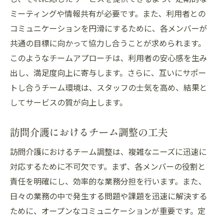
ミーティングや情報共有が必要です。また、利用者との
コミュニケーションを円滑にするために、各メンバーが
共通の目標に向かって協力し合うことが求められます。
このようなチームアプローチは、利用者の安心感を生み
出し、満足度向上に寄与します。さらに、互いにサポー
トし合うチーム環境は、スタッフの士気を高め、結果と
してサービスの質が向上します。
訪問介護におけるチーム調整の工夫
訪問介護におけるチーム調整は、複雑なニーズに迅速に
対応するために不可欠です。まず、各メンバーの役割と
責任を明確にし、効率的な業務分担を行います。また、
日々の業務の中で発生する問題や課題を迅速に解決する
ために、オープンなコミュニケーションが重要です。定