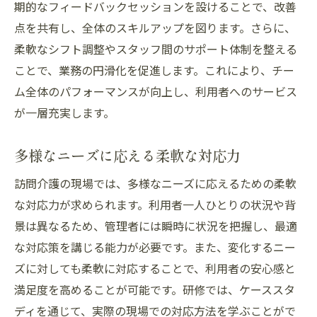
期的なフィードバックセッションを設けることで、改善
点を共有し、全体のスキルアップを図ります。さらに、
柔軟なシフト調整やスタッフ間のサポート体制を整える
ことで、業務の円滑化を促進します。これにより、チー
ム全体のパフォーマンスが向上し、利用者へのサービス
が一層充実します。
多様なニーズに応える柔軟な対応力
訪問介護の現場では、多様なニーズに応えるための柔軟
な対応力が求められます。利用者一人ひとりの状況や背
景は異なるため、管理者には瞬時に状況を把握し、最適
な対応策を講じる能力が必要です。また、変化するニー
ズに対しても柔軟に対応することで、利用者の安心感と
満足度を高めることが可能です。研修では、ケーススタ
ディを通じて、実際の現場での対応方法を学ぶことがで