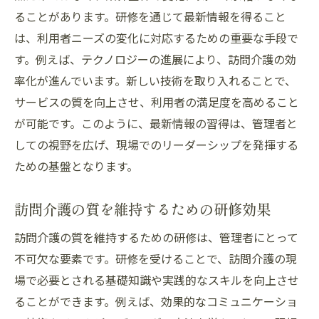
ることがあります。研修を通じて最新情報を得ること
は、利用者ニーズの変化に対応するための重要な手段で
す。例えば、テクノロジーの進展により、訪問介護の効
率化が進んでいます。新しい技術を取り入れることで、
サービスの質を向上させ、利用者の満足度を高めること
が可能です。このように、最新情報の習得は、管理者と
しての視野を広げ、現場でのリーダーシップを発揮する
ための基盤となります。
訪問介護の質を維持するための研修効果
訪問介護の質を維持するための研修は、管理者にとって
不可欠な要素です。研修を受けることで、訪問介護の現
場で必要とされる基礎知識や実践的なスキルを向上させ
ることができます。例えば、効果的なコミュニケーショ