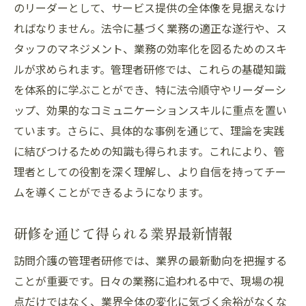
のリーダーとして、サービス提供の全体像を見据えなけ
ればなりません。法令に基づく業務の適正な遂行や、ス
タッフのマネジメント、業務の効率化を図るためのスキ
ルが求められます。管理者研修では、これらの基礎知識
を体系的に学ぶことができ、特に法令順守やリーダーシ
ップ、効果的なコミュニケーションスキルに重点を置い
ています。さらに、具体的な事例を通じて、理論を実践
に結びつけるための知識も得られます。これにより、管
理者としての役割を深く理解し、より自信を持ってチー
ムを導くことができるようになります。
研修を通じて得られる業界最新情報
訪問介護の管理者研修では、業界の最新動向を把握する
ことが重要です。日々の業務に追われる中で、現場の視
点だけではなく、業界全体の変化に気づく余裕がなくな