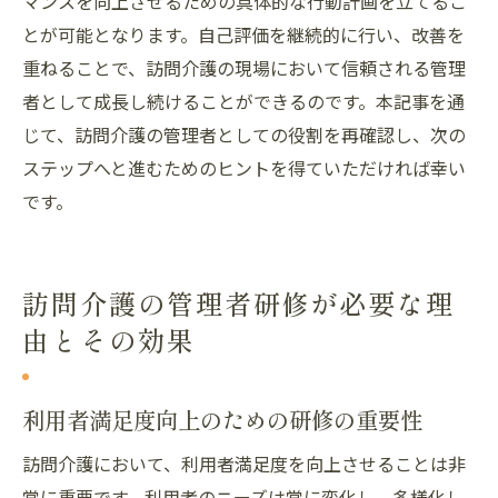
マンスを向上させるための具体的な行動計画を立てるこ
とが可能となります。自己評価を継続的に行い、改善を
重ねることで、訪問介護の現場において信頼される管理
者として成長し続けることができるのです。本記事を通
じて、訪問介護の管理者としての役割を再確認し、次の
ステップへと進むためのヒントを得ていただければ幸い
です。
訪問介護の管理者研修が必要な理
由とその効果
利用者満足度向上のための研修の重要性
訪問介護において、利用者満足度を向上させることは非
常に重要です。利用者のニーズは常に変化し、多様化し