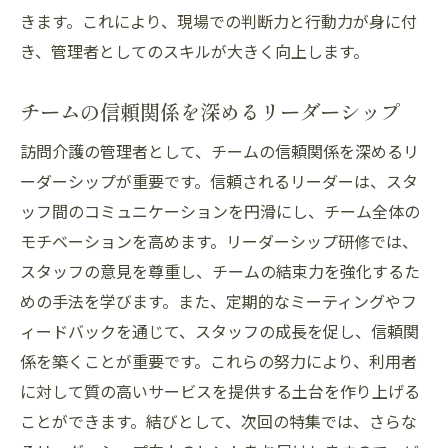
きます。これにより、現場での判断力と行動力が身に付
き、管理者としてのスキルが大きく向上します。
チームの信頼関係を深めるリーダーシップ
訪問介護の管理者として、チームの信頼関係を深めるリ
ーダーシップが重要です。信頼されるリーダーは、スタ
ッフ間のコミュニケーションを円滑にし、チーム全体の
モチベーションを高めます。リーダーシップ研修では、
スタッフの意見を尊重し、チームの結束力を強化するた
めの手法を学びます。また、定期的なミーティングやフ
ィードバックを通じて、スタッフの成長を促し、信頼関
係を築くことが重要です。これらの努力により、利用者
に対して質の高いサービスを提供する土台を作り上げる
ことができます。結びとして、次回の特集では、さらな