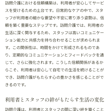
訪問介護における信頼構築は、利用者が安心してサービ
スを受けるための土台です。日常的なケアの中で、スタ
ッフが利用者の細かな要望や不安に寄り添う姿勢は、信
頼を築く重要なステップです。訪問介護では、利用者の
生活に深く関与するため、スタッフは高いコミュニケー
ション能力と共感力を持ち合わせることが求められま
す。この関係性は、時間をかけて形成されるものであ
り、定期的なコミュニケーションとフィードバックを通
じて、さらに強化されます。こうした信頼関係があるか
らこそ、利用者は安心して自宅での生活を続けることが
でき、訪問介護がもたらす心の豊かさを感じることがで
きるのです。
利用者とスタッフの絆がもたらす生活の変化
訪問介護は、利用者とスタッフの間に深い絆を築くこと