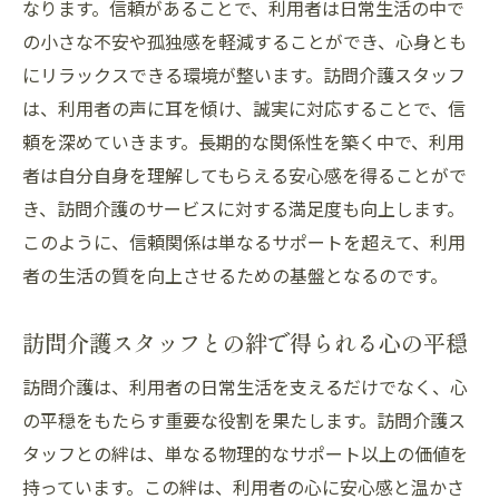
なります。信頼があることで、利用者は日常生活の中で
の小さな不安や孤独感を軽減することができ、心身とも
にリラックスできる環境が整います。訪問介護スタッフ
は、利用者の声に耳を傾け、誠実に対応することで、信
頼を深めていきます。長期的な関係性を築く中で、利用
者は自分自身を理解してもらえる安心感を得ることがで
き、訪問介護のサービスに対する満足度も向上します。
このように、信頼関係は単なるサポートを超えて、利用
者の生活の質を向上させるための基盤となるのです。
訪問介護スタッフとの絆で得られる心の平穏
訪問介護は、利用者の日常生活を支えるだけでなく、心
の平穏をもたらす重要な役割を果たします。訪問介護ス
タッフとの絆は、単なる物理的なサポート以上の価値を
持っています。この絆は、利用者の心に安心感と温かさ