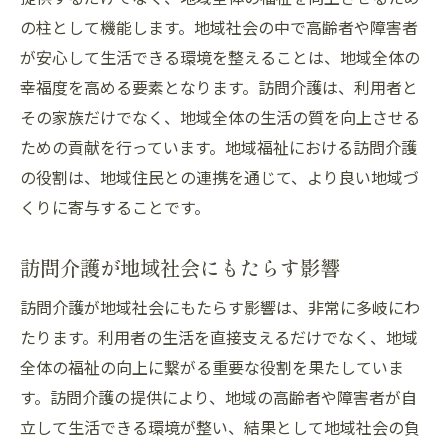
の柱として機能します。地域社会の中で高齢者や障害者
が安心して生活できる環境を整えることは、地域全体の
幸福度を高める要素となります。訪問介護は、利用者と
その家族だけでなく、地域全体の生活の質を向上させる
ための貢献を行っています。地域福祉における訪問介護
の役割は、地域住民との連携を通じて、より良い地域づ
くりに寄与することです。
訪問介護が地域社会にもたらす影響
訪問介護が地域社会にもたらす影響は、非常に多岐にわ
たります。利用者の生活を直接支えるだけでなく、地域
全体の福祉の向上に繋がる重要な役割を果たしていま
す。訪問介護の提供により、地域の高齢者や障害者が自
立して生活できる環境が整い、結果として地域社会の負