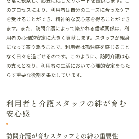
を常に観察し、必要に応じたサポートを提供します。こ
のプロセスにより、利用者は自分のニーズに合ったケア
を受けることができ、精神的な安心感を得ることができ
ます。また、訪問介護によって築かれる信頼関係は、利
用者の心理的安定に大きく貢献します。スタッフが親身
になって寄り添うことで、利用者は孤独感を感じること
なく日々を過ごせるのです。このように、訪問介護は心
の支えとなり、利用者の生活において心理的安定をもた
らす重要な役割を果たしています。
利用者と介護スタッフの絆が育む
安心感
訪問介護が育むスタッフとの絆の重要性