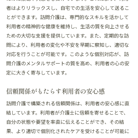
者はよりリラックスし、自宅での生活を安心して送るこ
とができます。訪問介護は、専門的なスキルを活かして
利用者の精神的な健康を維持し、生活の質を向上させる
ための大切な支援を提供しています。また、定期的な訪
問により、利用者の変化や不安を早期に察知し、適切な
対応を行うことが可能です。このような個別対応が、訪
問介護のメンタルサポートの質を高め、利用者の心の安
定に大きく寄与しています。
信頼関係がもたらす利用者の安心感
訪問介護で構築される信頼関係は、利用者の安心感に直
結しています。利用者が介護士に信頼を寄せることで、
自分の状態や要望を率直に伝えることができ、その結
果、より適切で個別化されたケアを受けることが可能に