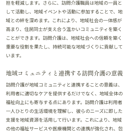
担を軽減します。さらに、訪問介護職員は地域の一員と
して活動し、地域イベントや活動に参加することで、地
域との絆を深めます。これにより、地域社会の一体感が
高まり、住民同士が支え合う温かいコミュニティを築く
ことができます。訪問介護は、地域社会への信頼を築く
重要な役割を果たし、持続可能な地域づくりに貢献して
います。
地域コミュニティと連携する訪問介護の意義
訪問介護が地域コミュニティと連携することの意義は、
利用者に適切なケアを提供するだけでなく、地域全体の
福祉向上にも寄与する点にあります。訪問介護は利用者
一人ひとりの生活環境を理解し、彼らのニーズに即した
支援を地域資源を活用して行います。これにより、地域
の他の福祉サービスや医療機関との連携が強化され、包