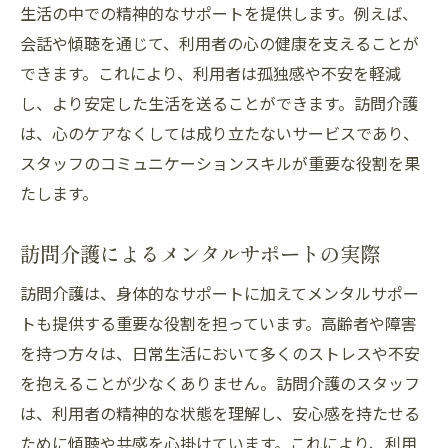
生活の中での精神的なサポートを提供します。例えば、
会話や傾聴を通じて、利用者の心の健康を支えることが
できます。これにより、利用者は孤独感や不安を軽減
し、より安定した生活を送ることができます。訪問介護
は、心のケアなくしては成り立たないサービスであり、
スタッフのコミュニケーションスキルが重要な役割を果
たします。
訪問介護によるメンタルサポートの実際
訪問介護は、身体的なサポートに加えてメンタルサポー
トも提供する重要な役割を担っています。高齢者や障害
を持つ方々は、日常生活において多くのストレスや不安
を抱えることが少なくありません。訪問介護のスタッフ
は、利用者の精神的な状態を理解し、安心感を持たせる
ために傾聴や共感を心掛けています。これにより、利用