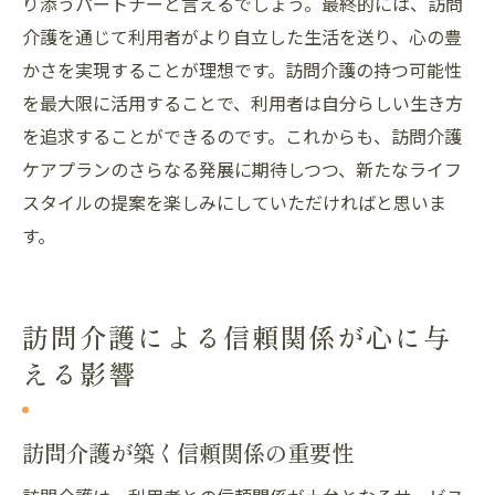
り添うパートナーと言えるでしょう。最終的には、訪問
介護を通じて利用者がより自立した生活を送り、心の豊
かさを実現することが理想です。訪問介護の持つ可能性
を最大限に活用することで、利用者は自分らしい生き方
を追求することができるのです。これからも、訪問介護
ケアプランのさらなる発展に期待しつつ、新たなライフ
スタイルの提案を楽しみにしていただければと思いま
す。
訪問介護による信頼関係が心に与
える影響
訪問介護が築く信頼関係の重要性