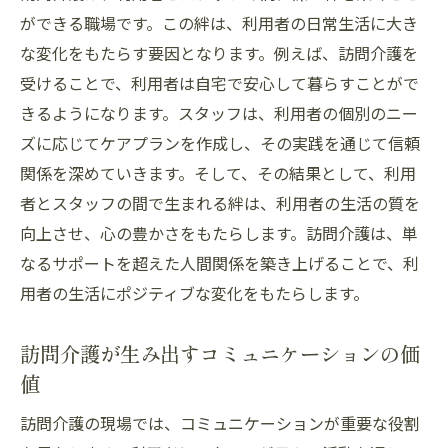
ができる職場です。この絆は、利用者の日常生活に大き
な変化をもたらす要因となります。例えば、訪問介護を
受けることで、利用者は自宅で安心して暮らすことがで
きるようになります。スタッフは、利用者の個別のニー
ズに応じてケアプランを作成し、その実践を通じて信頼
関係を深めていきます。そして、その結果として、利用
者とスタッフの間で生まれる絆は、利用者の生活の質を
向上させ、心の豊かさをもたらします。訪問介護は、単
なるサポートを超えた人間関係を築き上げることで、利
用者の生活にポジティブな変化をもたらします。
訪問介護が生み出すコミュニケーションの価
値
訪問介護の現場では、コミュニケーションが重要な役割