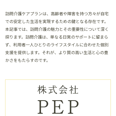
訪問介護ケアプランは、高齢者や障害を持つ方々が自宅
での安定した生活を実現するための鍵となる存在です。
本記事では、訪問介護の魅力とその重要性について深く
探ります。訪問介護は、単なる日常のサポートに留まら
ず、利用者一人ひとりのライフスタイルに合わせた個別
支援を提供します。それが、より質の高い生活と心の豊
かさをもたらすのです。