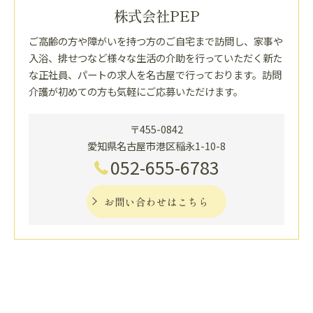
株式会社PEP
ご高齢の方や障がいを持つ方のご自宅まで訪問し、家事や
入浴、排せつなど様々な生活の介助を行っていただく新た
な正社員、パートの求人を名古屋で行っております。訪問
介護が初めての方も気軽にご応募いただけます。
〒455-0842
愛知県名古屋市港区稲永1-10-8
052-655-6783
お問い合わせはこちら