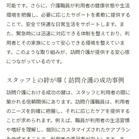
可能です。さらに、介護職員が利用者の健康状態や生活
環境を把握し、必要に応じたサポートを柔軟に提供する
ことで、安全で快適な日常生活をサポートします。ま
た、緊急時には迅速に対応できる体制を整えており、利
用者とその家族にとって安心できる環境を整えていま
す。このような取り組みが、訪問介護が提供する安心感
につながっているのです。
スタッフとの絆が導く訪問介護の成功事例
訪問介護における成功の鍵は、スタッフと利用者の間に
築かれる信頼関係にあります。訪問介護職員は、利用者
のニーズを的確に把握し、それに応じたケアを提供する
ことが求められます。例えば、職員が利用者の生活習慣
や嗜好を理解し、個別にカスタマイズされたケアプラン
を作成することで、利用者の満足度が向上します。ま