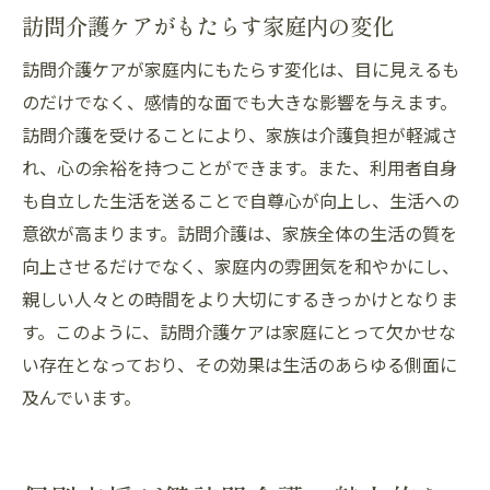
訪問介護ケアがもたらす家庭内の変化
訪問介護ケアが家庭内にもたらす変化は、目に見えるも
のだけでなく、感情的な面でも大きな影響を与えます。
訪問介護を受けることにより、家族は介護負担が軽減さ
れ、心の余裕を持つことができます。また、利用者自身
も自立した生活を送ることで自尊心が向上し、生活への
意欲が高まります。訪問介護は、家族全体の生活の質を
向上させるだけでなく、家庭内の雰囲気を和やかにし、
親しい人々との時間をより大切にするきっかけとなりま
す。このように、訪問介護ケアは家庭にとって欠かせな
い存在となっており、その効果は生活のあらゆる側面に
及んでいます。