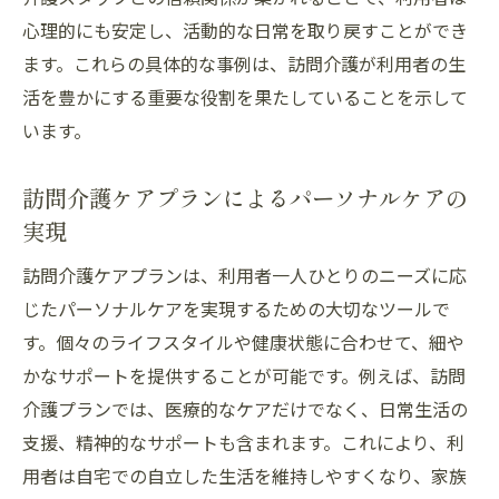
心理的にも安定し、活動的な日常を取り戻すことができ
ます。これらの具体的な事例は、訪問介護が利用者の生
活を豊かにする重要な役割を果たしていることを示して
います。
訪問介護ケアプランによるパーソナルケアの
実現
訪問介護ケアプランは、利用者一人ひとりのニーズに応
じたパーソナルケアを実現するための大切なツールで
す。個々のライフスタイルや健康状態に合わせて、細や
かなサポートを提供することが可能です。例えば、訪問
介護プランでは、医療的なケアだけでなく、日常生活の
支援、精神的なサポートも含まれます。これにより、利
用者は自宅での自立した生活を維持しやすくなり、家族