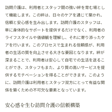
訪問介護は、利用者とスタッフ間の強い絆を育む場とし
て機能します。この絆は、日々のケアを通じて築かれ、
信頼と安心感を生み出します。訪問介護のスタッフは、
単に身体的なサポートを提供するだけでなく、利用者の
ライフスタイルや価値観を理解し、それに寄り添ったケ
アを行います。このプロセスで生まれる信頼感が、利用
者の生活の質を向上させる大きな要因となります。絆が
深まることで、利用者は安心して自宅での生活を送るこ
とができ、スタッフもまた、より質の高いサービスを提
供するモチベーションを得ることができます。このよう
に、訪問介護は利用者とスタッフ双方にとって有益な関
係を築くための不可欠な要素となっています。
安心感を生む訪問介護の信頼構築