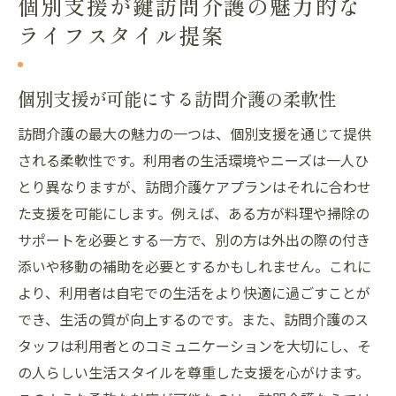
個別支援が鍵訪問介護の魅力的な
ライフスタイル提案
個別支援が可能にする訪問介護の柔軟性
訪問介護の最大の魅力の一つは、個別支援を通じて提供
される柔軟性です。利用者の生活環境やニーズは一人ひ
とり異なりますが、訪問介護ケアプランはそれに合わせ
た支援を可能にします。例えば、ある方が料理や掃除の
サポートを必要とする一方で、別の方は外出の際の付き
添いや移動の補助を必要とするかもしれません。これに
より、利用者は自宅での生活をより快適に過ごすことが
でき、生活の質が向上するのです。また、訪問介護のス
タッフは利用者とのコミュニケーションを大切にし、そ
の人らしい生活スタイルを尊重した支援を心がけます。