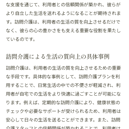
な支援を通じて、利用者との信頼関係が築かれ、彼らが
より自立した生活を送れるようになることが期待されま
す。訪問介護は、利用者の生活の質を向上させるだけで
なく、彼らの心の豊かさをも支える重要な役割を果たし
ているのです。
訪問介護による生活の質向上の具体事例
訪問介護は、利用者の生活の質を向上させるための重要
な手段です。具体的な事例として、訪問介護プランを利
用することで、日常生活の中での不便さが軽減され、利
用者が自宅での生活をより快適に過ごすことが可能にな
ります。例えば、定期的な訪問介護により、健康状態の
チェックや必要なサポートが受けられるため、利用者は
安心して日々の生活を送ることができます。また、訪問
介護スタッフとの信頼関係が築かれることで、利用者は