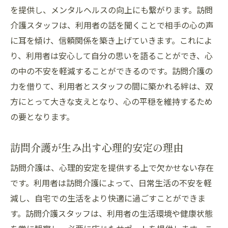
を提供し、メンタルヘルスの向上にも繋がります。訪問
介護スタッフは、利用者の話を聞くことで相手の心の声
に耳を傾け、信頼関係を築き上げていきます。これによ
り、利用者は安心して自分の思いを語ることができ、心
の中の不安を軽減することができるのです。訪問介護の
力を借りて、利用者とスタッフの間に築かれる絆は、双
方にとって大きな支えとなり、心の平穏を維持するため
の要となります。
訪問介護が生み出す心理的安定の理由
訪問介護は、心理的安定を提供する上で欠かせない存在
です。利用者は訪問介護によって、日常生活の不安を軽
減し、自宅での生活をより快適に過ごすことができま
す。訪問介護スタッフは、利用者の生活環境や健康状態