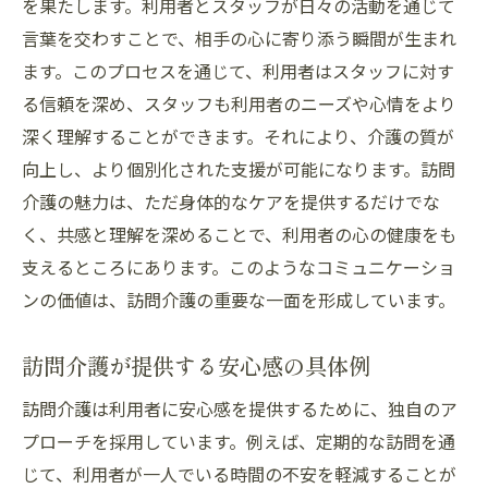
を果たします。利用者とスタッフが日々の活動を通じて
言葉を交わすことで、相手の心に寄り添う瞬間が生まれ
ます。このプロセスを通じて、利用者はスタッフに対す
る信頼を深め、スタッフも利用者のニーズや心情をより
深く理解することができます。それにより、介護の質が
向上し、より個別化された支援が可能になります。訪問
介護の魅力は、ただ身体的なケアを提供するだけでな
く、共感と理解を深めることで、利用者の心の健康をも
支えるところにあります。このようなコミュニケーショ
ンの価値は、訪問介護の重要な一面を形成しています。
訪問介護が提供する安心感の具体例
訪問介護は利用者に安心感を提供するために、独自のア
プローチを採用しています。例えば、定期的な訪問を通
じて、利用者が一人でいる時間の不安を軽減することが