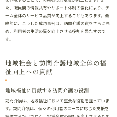
た、職員間の情報共有やサポート体制の強化により、チ
ーム全体のサービス品質が向上することもあります。最
終的に、こうした成功事例は、訪問介護の質をさらに高
め、利用者の生活の質を向上させる役割を果たすので
す。
地域社会と訪問介護地域全体の福
祉向上への貢献
地域福祉に貢献する訪問介護の役割
訪問介護は、地域福祉において重要な役割を担っていま
す。訪問介護は、個々の利用者のニーズに応じた支援を
提供するだけでなく、地域全体の福祉を向上させるため