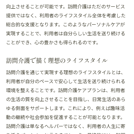
向上させることが可能です。訪問介護はただのサービス
提供ではなく、利用者のライフスタイル全体を考慮した
総合的な支援となります。このようなパーソナルケアが
実現することで、利用者は自分らしい生活を送り続ける
ことができ、心の豊かさも得られるのです。
訪問介護で描く理想のライフスタイル
訪問介護を通じて実現する理想のライフスタイルとは、
利用者が自分のペースで安心して生活を送り続けられる
環境を整えることです。訪問介護ケアプランは、利用者
の生活の質を向上させることを目指し、日常生活のあら
ゆる側面をサポートします。これにより、例えば趣味活
動の継続や社会参加を促進することが可能となります。
訪問介護は単なるヘルパーではなく、利用者の人生に寄