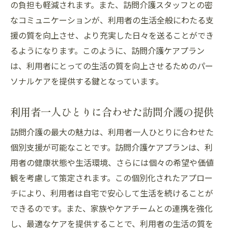
の負担も軽減されます。また、訪問介護スタッフとの密
なコミュニケーションが、利用者の生活全般にわたる支
援の質を向上させ、より充実した日々を送ることができ
るようになります。このように、訪問介護ケアプラン
は、利用者にとっての生活の質を向上させるためのパー
ソナルケアを提供する鍵となっています。
利用者一人ひとりに合わせた訪問介護の提供
訪問介護の最大の魅力は、利用者一人ひとりに合わせた
個別支援が可能なことです。訪問介護ケアプランは、利
用者の健康状態や生活環境、さらには個々の希望や価値
観を考慮して策定されます。この個別化されたアプロー
チにより、利用者は自宅で安心して生活を続けることが
できるのです。また、家族やケアチームとの連携を強化
し、最適なケアを提供することで、利用者の生活の質を