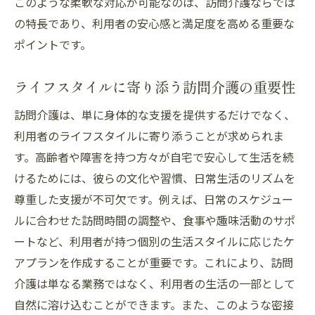
このような柔軟な対応が可能なのは、訪問介護ならでは
の特長であり、利用者の安心感と満足度を高める重要な
ポイントです。
ライフスタイルに寄り添う訪問介護の重要性
訪問介護は、単に身体的な支援を提供するだけでなく、
利用者のライフスタイルに寄り添うことが求められま
す。高齢者や障害を持つ方々が自宅で安心して生活を続
けるためには、彼らの文化や習慣、日常生活のリズムを
尊重した支援が不可欠です。例えば、日常のスケジュー
ルに合わせた訪問時間の調整や、食事や趣味活動のサポ
ートなど、利用者が持つ個別の生活スタイルに応じたケ
アプランを作成することが重要です。これにより、訪問
介護は単なる業務ではなく、利用者の生活の一部として
自然に溶け込むことができます。また、このような密接