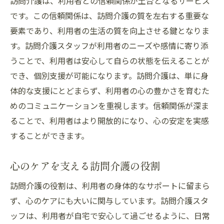
訪問介護は、利用者との信頼関係が土台となるサービス
です。この信頼関係は、訪問介護の質を左右する重要な
要素であり、利用者の生活の質を向上させる鍵となりま
す。訪問介護スタッフが利用者のニーズや感情に寄り添
うことで、利用者は安心して自らの状態を伝えることが
でき、個別支援が可能になります。訪問介護は、単に身
体的な支援にとどまらず、利用者の心の豊かさを育むた
めのコミュニケーションを重視します。信頼関係が深ま
ることで、利用者はより開放的になり、心の安定を実感
することができます。
心のケアを支える訪問介護の役割
訪問介護の役割は、利用者の身体的なサポートに留まら
ず、心のケアにも大いに関与しています。訪問介護スタ
ッフは、利用者が自宅で安心して過ごせるように、日常