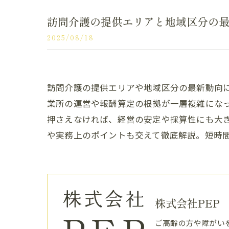
訪問介護の提供エリアと地域区分の
2025/08/18
訪問介護の提供エリアや地域区分の最新動向
業所の運営や報酬算定の根拠が一層複雑にな
押さえなければ、経営の安定や採算性にも大
や実務上のポイントも交えて徹底解説。短時
株式会社PEP
ご高齢の方や障がい