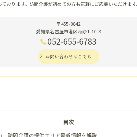
っております。訪問介護が初めての方も気軽にご応募いただけます
〒455-0842
愛知県名古屋市港区稲永1-10-8
052-655-6783
お問い合わせはこちら
目次
訪問介護の提供エリア最新情報を解説