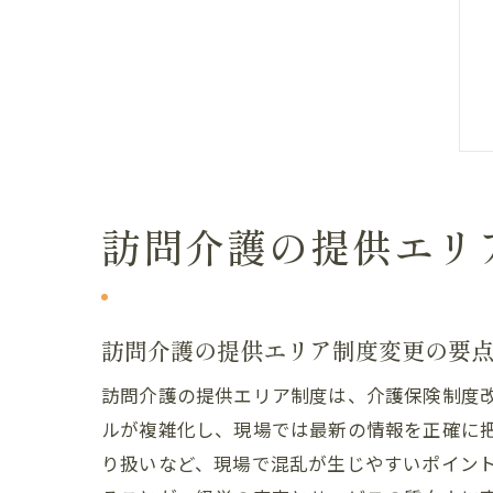
訪問介護の提供エリ
訪問介護の提供エリア制度変更の要
訪問介護の提供エリア制度は、介護保険制度
ルが複雑化し、現場では最新の情報を正確に
り扱いなど、現場で混乱が生じやすいポイン