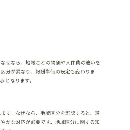
。なぜなら、地域ごとの物価や人件費の違いを
域区分が異なり、報酬単価の設定も変わりま
歩となります。
れます。なぜなら、地域区分を誤認すると、適
速やかな対応が必要です。地域区分に関する知