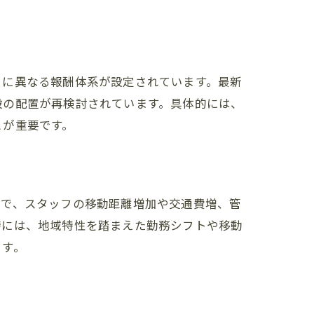
とに異なる報酬体系が設定されています。最新
設の配置が再検討されています。具体的には、
とが重要です。
方で、スタッフの移動距離増加や交通費増、管
時には、地域特性を踏まえた勤務シフトや移動
ます。