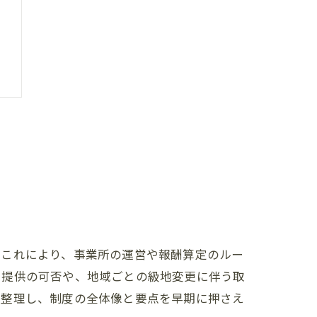
。これにより、事業所の運営や報酬算定のルー
ス提供の可否や、地域ごとの級地変更に伴う取
で整理し、制度の全体像と要点を早期に押さえ