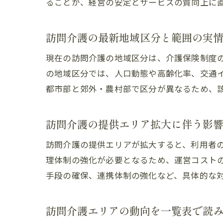
ることが、経営の安定とサービスの質向上に
訪問介護の最新地域区分と範囲の実
現在の訪問介護の地域区分は、介護保険制度
の地域区分では、人口動態や高齢化率、交通
都市部と郊外・農村部で区分が異なるため、
訪問介護の提供エリア拡大に伴う影
訪問介護の提供エリアが拡大すると、利用者
理体制の強化が必要となるため、運営コスト
手段の確保、連携体制の強化など、具体的な
訪問介護エリアの動向を一覧表で読