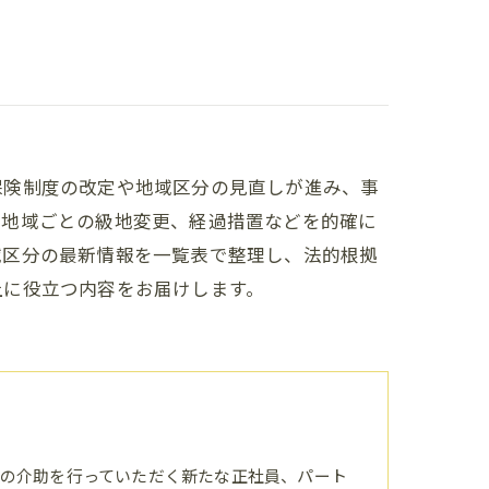
保険制度の改定や地域区分の見直しが進み、事
や地域ごとの級地変更、経過措置などを的確に
域区分の最新情報を一覧表で整理し、法的根拠
上に役立つ内容をお届けします。
の介助を行っていただく新たな正社員、パート