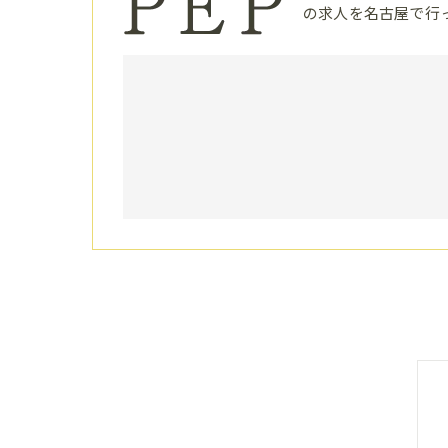
の求人を名古屋で行