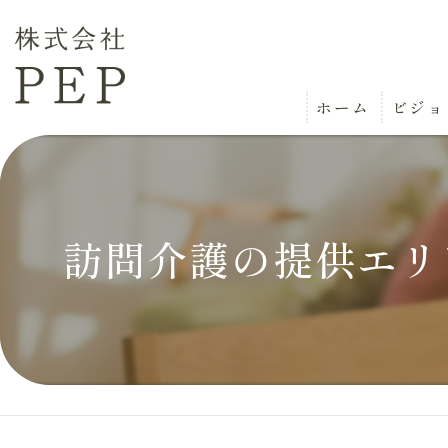
ホーム
ビジョ
訪問介護の提供エリ