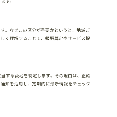
ります。
ます。なぜこの区分が重要かというと、地域ご
正しく理解することで、報酬算定やサービス提
該当する級地を特定します。その理由は、正確
の通知を活用し、定期的に最新情報をチェック