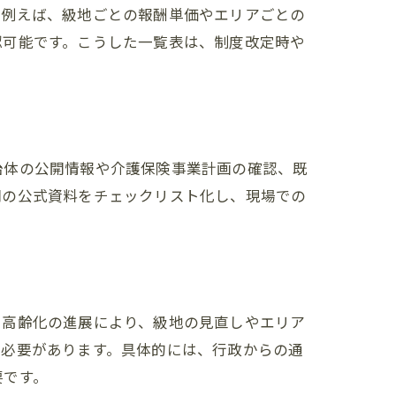
。例えば、級地ごとの報酬単価やエリアごとの
認可能です。こうした一覧表は、制度改定時や
治体の公開情報や介護保険事業計画の確認、既
関の公式資料をチェックリスト化し、現場での
や高齢化の進展により、級地の見直しやエリア
る必要があります。具体的には、行政からの通
要です。