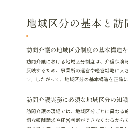
地域区分の基本と訪
訪問介護の地域区分制度の基本構造
訪問介護における地域区分制度は、介護保険
反映するため、事業所の運営や経営戦略に大
す。したがって、地域区分の基本構造を正確
訪問介護実務に必須な地域区分の知
訪問介護の現場では、地域区分ごとに異なる
切な報酬請求や経営判断ができなくなるから