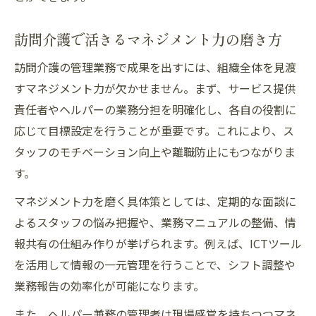
訪問介護で活きるマネジメント力の磨き方
訪問介護の管理業務で成果を出すには、組織全体を見渡
すマネジメント力が欠かせません。まず、サービス提供
責任者やヘルパーの業務分担を明確化し、各自の役割に
応じて目標設定を行うことが重要です。これにより、ス
タッフのモチベーション向上や離職防止にもつながりま
す。
マネジメント力を磨く具体策としては、定期的な面談に
よるスタッフの悩み把握や、業務マニュアルの整備、情
報共有の仕組み作りが挙げられます。例えば、ICTツール
を活用して情報の一元管理を行うことで、シフト調整や
業務報告の効率化が可能になります。
また、ヘルパー兼務の管理者は現場感覚を持ちつつマネ