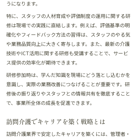
うになります。
特に、スタッフの人材育成や評価制度の運用に関する研
修は現場での実践に直結します。例えば、評価基準の明
確化やフィードバック方法の習得は、スタッフのやる気
や業務品質向上に大きく寄与します。また、最新の介護
技術やICT活用に関する研修も受講することで、サービ
ス提供の効率化が期待できます。
研修参加時は、学んだ知識を現場にどう落とし込むかを
意識し、実際の業務改善につなげることが重要です。研
修後の振り返りやスタッフとの情報共有を徹底すること
で、事業所全体の成長を促進できます。
訪問介護でキャリアを築く戦略とは
訪問介護業界で安定したキャリアを築くには、管理者・