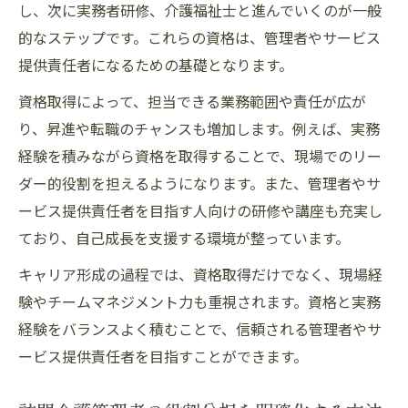
し、次に実務者研修、介護福祉士と進んでいくのが一般
的なステップです。これらの資格は、管理者やサービス
提供責任者になるための基礎となります。
資格取得によって、担当できる業務範囲や責任が広が
り、昇進や転職のチャンスも増加します。例えば、実務
経験を積みながら資格を取得することで、現場でのリー
ダー的役割を担えるようになります。また、管理者やサ
ービス提供責任者を目指す人向けの研修や講座も充実し
ており、自己成長を支援する環境が整っています。
キャリア形成の過程では、資格取得だけでなく、現場経
験やチームマネジメント力も重視されます。資格と実務
経験をバランスよく積むことで、信頼される管理者やサ
ービス提供責任者を目指すことができます。