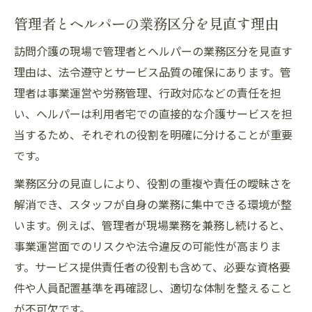
管理者とヘルパーの業務区分を見直す理由
訪問介護の現場で管理者とヘルパーの業務区分を見直す
理由は、法令遵守とサービス品質の確保にあります。管
理者は事業運営や労務管理、行政対応などの責任を担
い、ヘルパーは利用者宅での直接的な介護サービスを担
当するため、それぞれの役割を明確に分けることが重要
です。
業務区分の見直しにより、役割の重複や責任の曖昧さを
解消でき、スタッフが自身の業務に集中できる環境が整
います。例えば、管理者が現場業務を兼務し続けると、
事業運営面でのリスクや法令違反の可能性が高まりま
す。サービス提供責任者の役割も含めて、必要な資格要
件や人員配置基準を再確認し、適切な体制を整えること
が不可欠です。