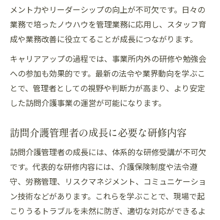
メント力やリーダーシップの向上が不可欠です。日々の
業務で培ったノウハウを管理業務に応用し、スタッフ育
成や業務改善に役立てることが成長につながります。
キャリアアップの過程では、事業所内外の研修や勉強会
への参加も効果的です。最新の法令や業界動向を学ぶこ
とで、管理者としての視野や判断力が高まり、より安定
した訪問介護事業の運営が可能になります。
訪問介護管理者の成長に必要な研修内容
訪問介護管理者の成長には、体系的な研修受講が不可欠
です。代表的な研修内容には、介護保険制度や法令遵
守、労務管理、リスクマネジメント、コミュニケーショ
ン技術などがあります。これらを学ぶことで、現場で起
こりうるトラブルを未然に防ぎ、適切な対応ができるよ