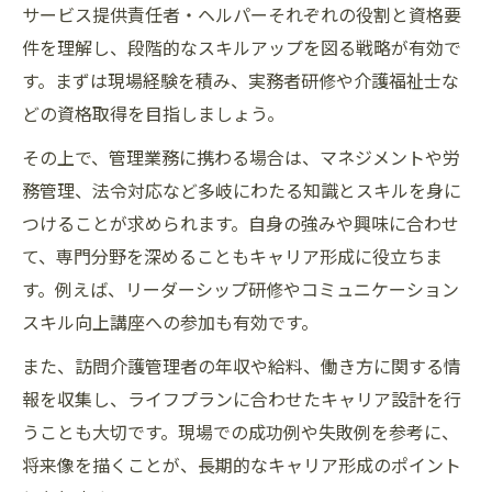
サービス提供責任者・ヘルパーそれぞれの役割と資格要
件を理解し、段階的なスキルアップを図る戦略が有効で
す。まずは現場経験を積み、実務者研修や介護福祉士な
どの資格取得を目指しましょう。
その上で、管理業務に携わる場合は、マネジメントや労
務管理、法令対応など多岐にわたる知識とスキルを身に
つけることが求められます。自身の強みや興味に合わせ
て、専門分野を深めることもキャリア形成に役立ちま
す。例えば、リーダーシップ研修やコミュニケーション
スキル向上講座への参加も有効です。
また、訪問介護管理者の年収や給料、働き方に関する情
報を収集し、ライフプランに合わせたキャリア設計を行
うことも大切です。現場での成功例や失敗例を参考に、
将来像を描くことが、長期的なキャリア形成のポイント