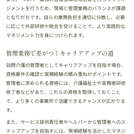
ジメントを行うため、現場と管理業務のバランスが課題
となりがちです。自らの業務負担を適切に分散し、必要
に応じて外部研修や助言を受けることで、より実践的な
マネジメント力を身につけられます。
管理業務で差がつくキャリアアップの道
訪問介護の管理者としてキャリアアップを目指す場合、
資格要件の確認と実務経験の積み重ねがポイントです。
管理者に求められる資格には、介護福祉士や実務者研修
修了者などがあり、これらの資格を取得しておくこと
で、より多くの事業所で活躍できるチャンスが広がりま
す。
また、サービス提供責任者やヘルパーから管理者へのス
テップアップを目指すには、現場経験を活かしたマネジ