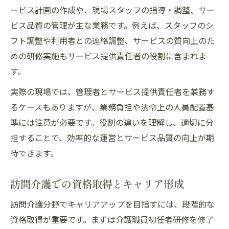
ービス計画の作成や、現場スタッフの指導・調整、サー
ビス品質の管理が主な業務です。例えば、スタッフのシ
フト調整や利用者との連絡調整、サービスの質向上のた
めの研修実施もサービス提供責任者の役割に含まれま
す。
実際の現場では、管理者とサービス提供責任者を兼務す
るケースもありますが、業務負担や法令上の人員配置基
準には注意が必要です。役割の違いを理解し、適切に分
担することで、効率的な運営とサービス品質の向上が期
待できます。
訪問介護での資格取得とキャリア形成
訪問介護分野でキャリアアップを目指すには、段階的な
資格取得が重要です。まずは介護職員初任者研修を修了