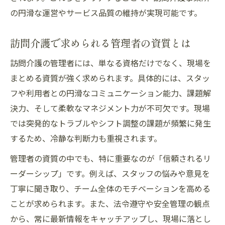
の円滑な運営やサービス品質の維持が実現可能です。
訪問介護で求められる管理者の資質とは
訪問介護の管理者には、単なる資格だけでなく、現場を
まとめる資質が強く求められます。具体的には、スタッ
フや利用者との円滑なコミュニケーション能力、課題解
決力、そして柔軟なマネジメント力が不可欠です。現場
では突発的なトラブルやシフト調整の課題が頻繁に発生
するため、冷静な判断力も重視されます。
管理者の資質の中でも、特に重要なのが「信頼されるリ
ーダーシップ」です。例えば、スタッフの悩みや意見を
丁寧に聞き取り、チーム全体のモチベーションを高める
ことが求められます。また、法令遵守や安全管理の観点
から、常に最新情報をキャッチアップし、現場に落とし