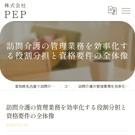
訪問介護の管理業務を効率化す
る役割分担と資格要件の全体像
愛知県名古屋で訪問介護の求人なら株式会社PEP
コラム
訪問介護の管理業務を効率化する役割分担と資格要件の全体像
訪問介護の管理業務を効率化する役割分担と
資格要件の全体像
2026/01/19