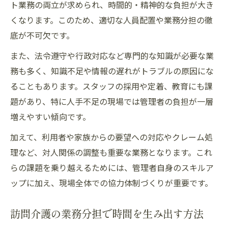
ト業務の両立が求められ、時間的・精神的な負担が大き
くなります。このため、適切な人員配置や業務分担の徹
底が不可欠です。
また、法令遵守や行政対応など専門的な知識が必要な業
務も多く、知識不足や情報の遅れがトラブルの原因にな
ることもあります。スタッフの採用や定着、教育にも課
題があり、特に人手不足の現場では管理者の負担が一層
増えやすい傾向です。
加えて、利用者や家族からの要望への対応やクレーム処
理など、対人関係の調整も重要な業務となります。これ
らの課題を乗り越えるためには、管理者自身のスキルア
ップに加え、現場全体での協力体制づくりが重要です。
訪問介護の業務分担で時間を生み出す方法