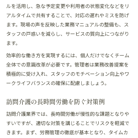
ルを活用し、急な予定変更や利用者の状態変化などをリ
アルタイムで共有することで、対応の遅れやミスを防げ
ます。現場の声を反映した業務マニュアルの整備も、ス
タッフの戸惑いを減らし、サービスの質向上につながり
ます。
効率的な働き方を実現するには、個人だけでなくチーム
全体での意識改革が必要です。管理者は業務改善提案を
積極的に受け入れ、スタッフのモチベーション向上やワ
ークライフバランスの確保に配慮しましょう。
訪問介護の長時間労働を防ぐ対策例
訪問介護業界では、長時間労働が慢性的な課題となりや
すいですが、適切な対策を講じることでリスクを軽減で
きます。まず、労務管理の徹底が基本となり、タイムカ