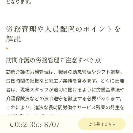
となります。
労務管理や人員配置のポイントを
解説
訪問介護の労務管理で注意すべき点
訪問介護の労務管理は、職員の勤怠管理やシフト調整、
労働時間の把握など幅広い業務を含みます。とくに管理
者は、現場スタッフが適切に働けるように労働基準法や
介護保険法などの法令遵守を徹底する必要があります。
これにより、違法な長時間労働やサービス残業の発生を
未然に防ぐことができます。
052-355-8707
ご応募はこちら
例えば、ヘルパーの勤務時間が法定の範囲を超えないよ