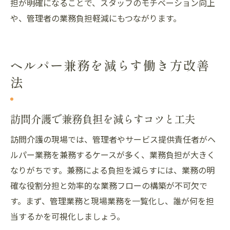
担が明確になることで、スタッフのモチベーション向上
や、管理者の業務負担軽減にもつながります。
ヘルパー兼務を減らす働き方改善
法
訪問介護で兼務負担を減らすコツと工夫
訪問介護の現場では、管理者やサービス提供責任者がヘ
ルパー業務を兼務するケースが多く、業務負担が大きく
なりがちです。兼務による負担を減らすには、業務の明
確な役割分担と効率的な業務フローの構築が不可欠で
す。まず、管理業務と現場業務を一覧化し、誰が何を担
当するかを可視化しましょう。