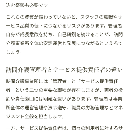
込む姿勢も必要です。
これらの資質が備わっていないと、スタッフの離職やサ
ービス品質の低下につながるリスクがあります。管理者
自身が成長意欲を持ち、自己研鑽を続けることが、訪問
介護事業所全体の安定運営と発展につながるといえるで
しょう。
訪問介護管理者とサービス提供責任者の違い
訪問介護事業所には「管理者」と「サービス提供責任
者」という二つの重要な職種が存在しますが、両者の役
割や責任範囲には明確な違いがあります。管理者は事業
所全体の運営管理や法令遵守、職員の労務管理などマネ
ジメント全般を担当します。
一方、サービス提供責任者は、個々の利用者に対するサ