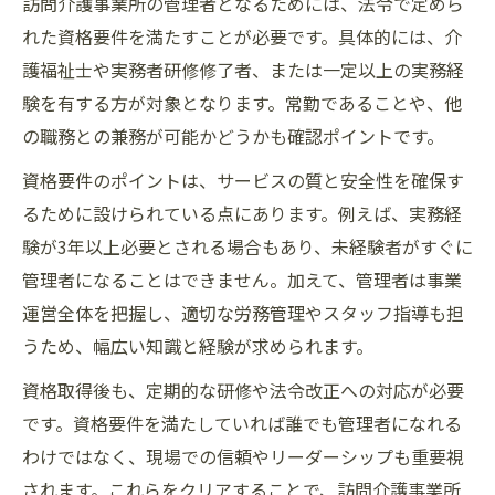
訪問介護事業所の管理者となるためには、法令で定めら
れた資格要件を満たすことが必要です。具体的には、介
護福祉士や実務者研修修了者、または一定以上の実務経
験を有する方が対象となります。常勤であることや、他
の職務との兼務が可能かどうかも確認ポイントです。
資格要件のポイントは、サービスの質と安全性を確保す
るために設けられている点にあります。例えば、実務経
験が3年以上必要とされる場合もあり、未経験者がすぐに
管理者になることはできません。加えて、管理者は事業
運営全体を把握し、適切な労務管理やスタッフ指導も担
うため、幅広い知識と経験が求められます。
資格取得後も、定期的な研修や法令改正への対応が必要
です。資格要件を満たしていれば誰でも管理者になれる
わけではなく、現場での信頼やリーダーシップも重要視
されます。これらをクリアすることで、訪問介護事業所