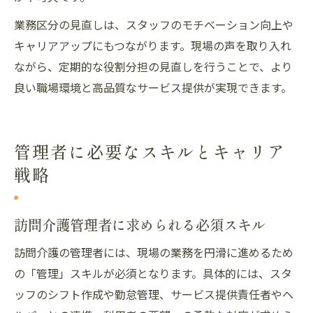
業務区分の見直しは、スタッフのモチベーション向上や
キャリアアップにもつながります。現場の声を取り入れ
ながら、定期的な役割分担の見直しを行うことで、より
良い職場環境と高品質なサービス提供が実現できます。
管理者に必要なスキルとキャリア
戦略
訪問介護管理者に求められる必須スキル
訪問介護の管理者には、現場の業務を円滑に進めるため
の「管理」スキルが必須となります。具体的には、スタ
ッフのシフト作成や勤怠管理、サービス提供責任者やヘ