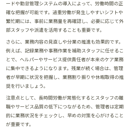
ードや勤怠管理システムの導入によって、労働時間の正
確な把握が可能です。過重労働が発生しやすいシフトや
繁忙期には、事前に業務量を再確認し、必要に応じて外
部スタッフや派遣を活用することも重要です。
さらに、業務内容の見直しや分業の推進も効果的です。
例えば、記録業務や事務作業を補助スタッフに任せるこ
とで、ヘルパーやサービス提供責任者が本来のケア業務
に集中できるようになります。残業が続く場合は、管理
者が早期に状況を把握し、業務割り振りや休暇取得の推
奨を行いましょう。
注意点として、長時間労働が常態化するとスタッフの離
職やサービス品質の低下につながるため、管理者は定期
的に業務状況をチェックし、早めの対策を心がけること
が重要です。