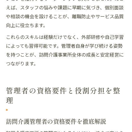
えば、スタッフの悩みや課題に早期に気づき、個別面談
や相談の機会を設けることが、離職防止やサービス品質
向上に役立ちます。
これらのスキルは経験だけでなく、外部研修や自己学習
によっても習得可能です。管理者自身が学び続ける姿勢
を持つことが、訪問介護事業所全体の成長と安定経営に
つながります。
管理者の資格要件と役割分担を整
理
訪問介護管理者の資格要件を徹底解説