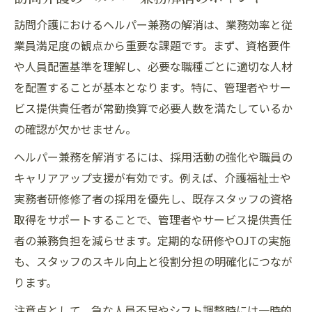
訪問介護におけるヘルパー兼務の解消は、業務効率と従
業員満足度の観点から重要な課題です。まず、資格要件
や人員配置基準を理解し、必要な職種ごとに適切な人材
を配置することが基本となります。特に、管理者やサー
ビス提供責任者が常勤換算で必要人数を満たしているか
の確認が欠かせません。
ヘルパー兼務を解消するには、採用活動の強化や職員の
キャリアアップ支援が有効です。例えば、介護福祉士や
実務者研修修了者の採用を優先し、既存スタッフの資格
取得をサポートすることで、管理者やサービス提供責任
者の兼務負担を減らせます。定期的な研修やOJTの実施
も、スタッフのスキル向上と役割分担の明確化につなが
ります。
注意点として、急な人員不足やシフト調整時には一時的