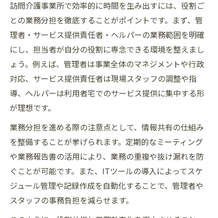
訪問介護事業所で効率的に時間を生み出すには、役割ご
との業務分担を徹底することがポイントです。まず、管
理者・サービス提供責任者・ヘルパーの業務範囲を明確
にし、担当者が自分の役割に専念できる環境を整えまし
ょう。例えば、管理者は事業全体のマネジメントや行政
対応、サービス提供責任者は現場スタッフの調整や指
導、ヘルパーは利用者宅でのサービス提供に集中する形
が理想です。
業務分担を進める際の注意点として、情報共有の仕組み
を整備することが挙げられます。定期的なミーティング
や業務報告書の活用により、業務の重複や抜け漏れを防
ぐことが可能です。また、ITツールの導入によってスケ
ジュール管理や記録作成を自動化することで、管理者や
スタッフの事務負担を減らせます。