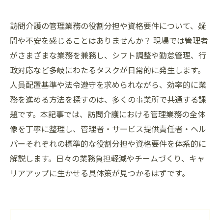
訪問介護の管理業務の役割分担や資格要件について、疑
問や不安を感じることはありませんか？ 現場では管理者
がさまざまな業務を兼務し、シフト調整や勤怠管理、行
政対応など多岐にわたるタスクが日常的に発生します。
人員配置基準や法令遵守を求められながら、効率的に業
務を進める方法を探すのは、多くの事業所で共通する課
題です。本記事では、訪問介護における管理業務の全体
像を丁寧に整理し、管理者・サービス提供責任者・ヘル
パーそれぞれの標準的な役割分担や資格要件を体系的に
解説します。日々の業務負担軽減やチームづくり、キャ
リアアップに生かせる具体策が見つかるはずです。