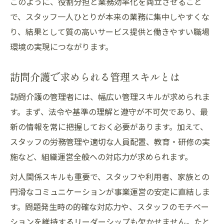
このように、役割分担と業務効率化を両立させること
で、スタッフ一人ひとりが本来の業務に集中しやすくな
り、結果として質の高いサービス提供と働きやすい職場
環境の実現につながります。
訪問介護で求められる管理スキルとは
訪問介護の管理者には、幅広い管理スキルが求められま
す。まず、法令や基準の理解と遵守が不可欠であり、最
新の情報を常に把握しておく必要があります。加えて、
スタッフの労務管理や適切な人員配置、教育・研修の実
施など、組織運営全般への対応力が求められます。
対人関係スキルも重要で、スタッフや利用者、家族との
円滑なコミュニケーションが事業運営の安定に直結しま
す。問題発生時の的確な対応力や、スタッフのモチベー
ションを維持するリーダーシップも欠かせません。たと