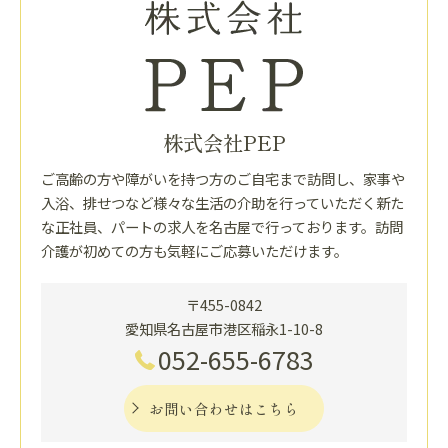
株式会社PEP
ご高齢の方や障がいを持つ方のご自宅まで訪問し、家事や
入浴、排せつなど様々な生活の介助を行っていただく新た
な正社員、パートの求人を名古屋で行っております。訪問
介護が初めての方も気軽にご応募いただけます。
〒455-0842
愛知県名古屋市港区稲永1-10-8
052-655-6783
お問い合わせはこちら