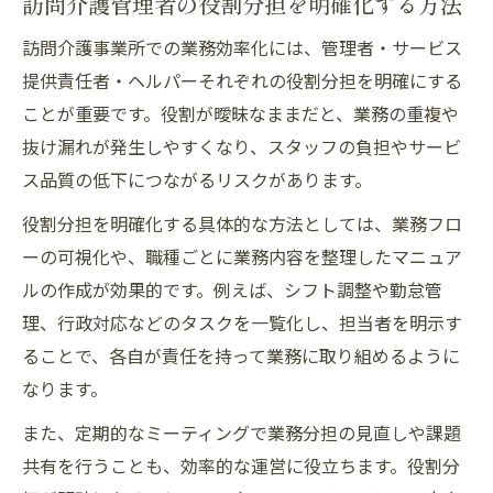
訪問介護管理者の役割分担を明確化する方法
訪問介護事業所での業務効率化には、管理者・サービス
提供責任者・ヘルパーそれぞれの役割分担を明確にする
ことが重要です。役割が曖昧なままだと、業務の重複や
抜け漏れが発生しやすくなり、スタッフの負担やサービ
ス品質の低下につながるリスクがあります。
役割分担を明確化する具体的な方法としては、業務フロ
ーの可視化や、職種ごとに業務内容を整理したマニュア
ルの作成が効果的です。例えば、シフト調整や勤怠管
理、行政対応などのタスクを一覧化し、担当者を明示す
ることで、各自が責任を持って業務に取り組めるように
なります。
また、定期的なミーティングで業務分担の見直しや課題
共有を行うことも、効率的な運営に役立ちます。役割分