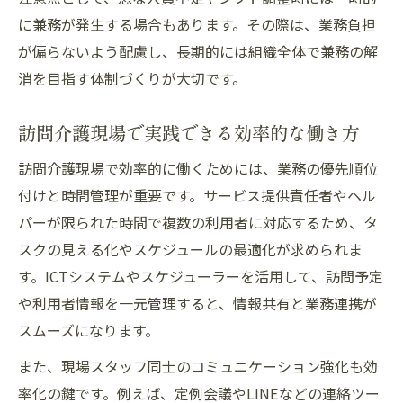
に兼務が発生する場合もあります。その際は、業務負担
が偏らないよう配慮し、長期的には組織全体で兼務の解
消を目指す体制づくりが大切です。
訪問介護現場で実践できる効率的な働き方
訪問介護現場で効率的に働くためには、業務の優先順位
付けと時間管理が重要です。サービス提供責任者やヘル
パーが限られた時間で複数の利用者に対応するため、タ
スクの見える化やスケジュールの最適化が求められま
す。ICTシステムやスケジューラーを活用して、訪問予定
や利用者情報を一元管理すると、情報共有と業務連携が
スムーズになります。
また、現場スタッフ同士のコミュニケーション強化も効
率化の鍵です。例えば、定例会議やLINEなどの連絡ツー