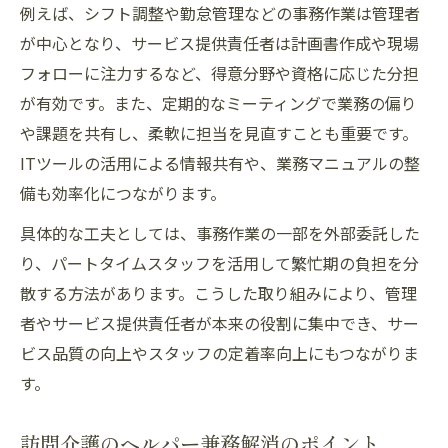
例えば、シフト調整や勤怠管理などの事務作業は管理者
が中心となり、サービス提供責任者は計画書作成や現場
フォローに注力するなど、得意分野や資格に応じた分担
が有効です。また、定期的なミーティングで業務の偏り
や課題を共有し、柔軟に担当を見直すことも重要です。
ITツールの活用による情報共有や、業務マニュアルの整
備も効率化につながります。
具体的な工夫としては、事務作業の一部を外部委託した
り、パートタイムスタッフを活用して繁忙期の負担を分
散する方法があります。こうした取り組みにより、管理
者やサービス提供責任者が本来の役割に集中でき、サー
ビス品質の向上やスタッフの定着率向上にもつながりま
す。
訪問介護のヘルパー兼務解消のポイント