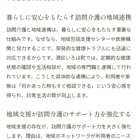
暮らしに安心をもたらす訪問介護の地域連携
訪問介護と地域連携は、暮らしに安心をもたらす重要な
仕組みです。なぜなら、地域包括支援センターや医療機
関と協力することで、突発的な健康トラブルにも迅速に
対応できるからです。港区いろは町では、定期的な健康
状態の確認や生活相談が、地域の専門職と連携して行わ
れています。こうした具体的な連携により、利用者や家
族は「何かあった時もすぐ相談できる」という安心感を
得られ、日常生活の質が向上します。
地域支援が訪問介護のサポート力を強化する
地域支援の存在が、訪問介護のサポート力を大きく強化
します。理由は、地域のネットワークが利用者のニーズ