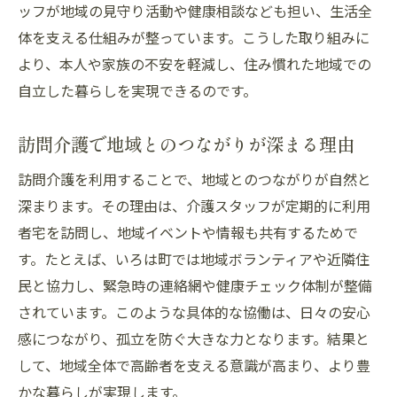
ッフが地域の見守り活動や健康相談なども担い、生活全
体を支える仕組みが整っています。こうした取り組みに
より、本人や家族の不安を軽減し、住み慣れた地域での
自立した暮らしを実現できるのです。
訪問介護で地域とのつながりが深まる理由
訪問介護を利用することで、地域とのつながりが自然と
深まります。その理由は、介護スタッフが定期的に利用
者宅を訪問し、地域イベントや情報も共有するためで
す。たとえば、いろは町では地域ボランティアや近隣住
民と協力し、緊急時の連絡網や健康チェック体制が整備
されています。このような具体的な協働は、日々の安心
感につながり、孤立を防ぐ大きな力となります。結果と
して、地域全体で高齢者を支える意識が高まり、より豊
かな暮らしが実現します。