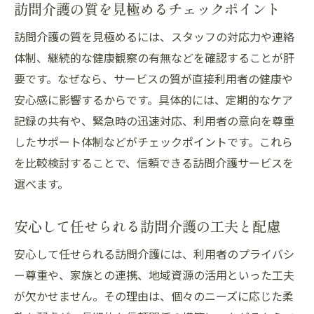
訪問介護の質を見極めるチェックポイント
訪問介護の質を見極めるには、スタッフの対応力や連絡
体制、継続的な健康観察の有無などを確認することが肝
要です。なぜなら、サービスの質が直接利用者の健康や
安心感に影響するからです。具体的には、定期的なケア
記録の共有や、緊急時の迅速対応、利用者の意向を尊重
したサポート体制などがチェックポイントです。これら
を比較検討することで、信頼できる訪問介護サービスを
選べます。
安心して任せられる訪問介護の工夫と配慮
安心して任せられる訪問介護には、利用者のプライバシ
ー尊重や、家族との連携、地域資源の活用といった工夫
が欠かせません。その理由は、個々のニーズに応じた柔