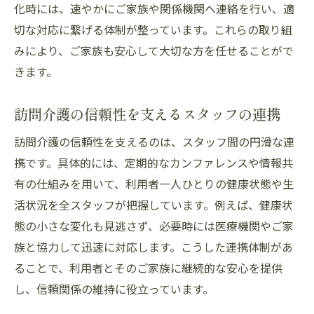
化時には、速やかにご家族や関係機関へ連絡を行い、適
切な対応に繋げる体制が整っています。これらの取り組
みにより、ご家族も安心して大切な方を任せることがで
きます。
訪問介護の信頼性を支えるスタッフの連携
訪問介護の信頼性を支えるのは、スタッフ間の円滑な連
携です。具体的には、定期的なカンファレンスや情報共
有の仕組みを用いて、利用者一人ひとりの健康状態や生
活状況を全スタッフが把握しています。例えば、健康状
態の小さな変化も見逃さず、必要時には医療機関やご家
族と協力して迅速に対応します。こうした連携体制があ
ることで、利用者とそのご家族に継続的な安心を提供
し、信頼関係の維持に役立っています。