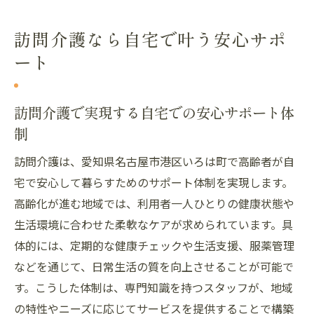
訪問介護なら自宅で叶う安心サポ
ート
訪問介護で実現する自宅での安心サポート体
制
訪問介護は、愛知県名古屋市港区いろは町で高齢者が自
宅で安心して暮らすためのサポート体制を実現します。
高齢化が進む地域では、利用者一人ひとりの健康状態や
生活環境に合わせた柔軟なケアが求められています。具
体的には、定期的な健康チェックや生活支援、服薬管理
などを通じて、日常生活の質を向上させることが可能で
す。こうした体制は、専門知識を持つスタッフが、地域
の特性やニーズに応じてサービスを提供することで構築