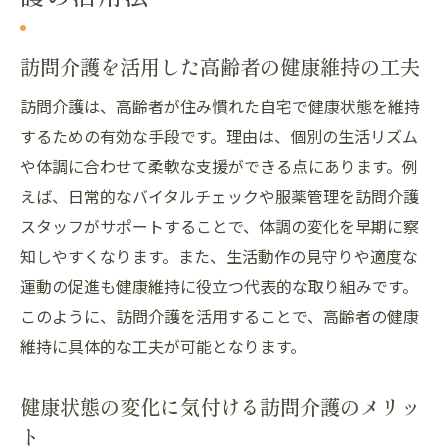
訪問介護を活用した高齢者の健康維持の工夫
訪問介護は、高齢者が住み慣れた自宅で健康状態を維持
するための有効な手段です。理由は、個別の生活リズム
や体調に合わせて柔軟な支援ができる点にあります。例
えば、日常的なバイタルチェックや服薬管理を訪問介護
スタッフがサポートすることで、体調の変化を早期に察
知しやすくなります。また、生活動作の見守りや適度な
運動の促進も健康維持に役立つ代表的な取り組みです。
このように、訪問介護を活用することで、高齢者の健康
維持に具体的な工夫が可能となります。
健康状態の変化に気付ける訪問介護のメリッ
ト