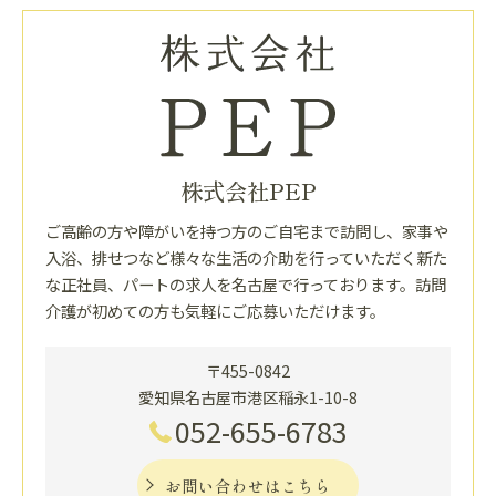
株式会社PEP
ご高齢の方や障がいを持つ方のご自宅まで訪問し、家事や
入浴、排せつなど様々な生活の介助を行っていただく新た
な正社員、パートの求人を名古屋で行っております。訪問
介護が初めての方も気軽にご応募いただけます。
〒455-0842
愛知県名古屋市港区稲永1-10-8
052-655-6783
お問い合わせはこちら