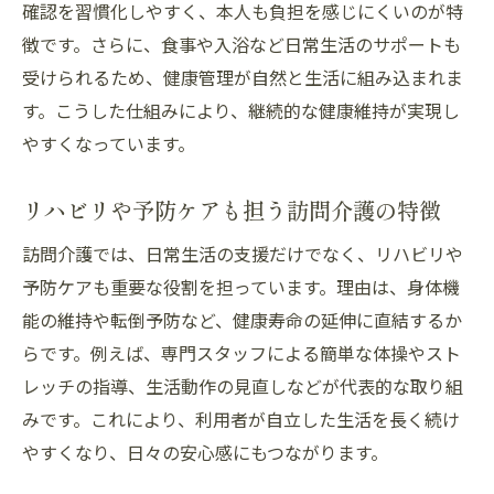
確認を習慣化しやすく、本人も負担を感じにくいのが特
徴です。さらに、食事や入浴など日常生活のサポートも
受けられるため、健康管理が自然と生活に組み込まれま
す。こうした仕組みにより、継続的な健康維持が実現し
やすくなっています。
リハビリや予防ケアも担う訪問介護の特徴
訪問介護では、日常生活の支援だけでなく、リハビリや
予防ケアも重要な役割を担っています。理由は、身体機
能の維持や転倒予防など、健康寿命の延伸に直結するか
らです。例えば、専門スタッフによる簡単な体操やスト
レッチの指導、生活動作の見直しなどが代表的な取り組
みです。これにより、利用者が自立した生活を長く続け
やすくなり、日々の安心感にもつながります。