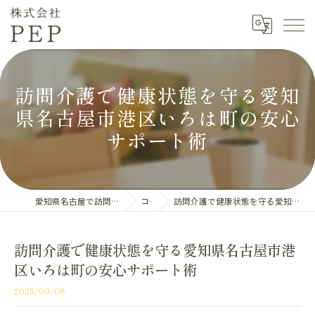
訪問介護で健康状態を守る愛知
県名古屋市港区いろは町の安心
サポート術
愛知県名古屋で訪問介護の求人なら株式会社PEP
コラム
訪問介護で健康状態を守る愛知県名古屋市港区いろは町の安心サポート術
訪問介護で健康状態を守る愛知県名古屋市港
区いろは町の安心サポート術
2025/09/08