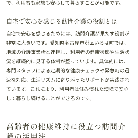
で、利用者も家族も安心して暮らすことが可能です。
自宅で安心を感じる訪問介護の役割とは
自宅で安心を感じるためには、訪問介護が果たす役割が
非常に大きいです。愛知県名古屋市港区いろは町では、
地域の介護事業所と連携し、利用者の健康状態や生活状
況を継続的に見守る体制が整っています。具体的には、
専門スタッフによる定期的な健康チェックや緊急時の迅
速な対応、生活リズムに寄り添ったサポートが実践され
ています。これにより、利用者は住み慣れた環境で安心
して暮らし続けることができるのです。
高齢者の健康維持に役立つ訪問介
護の活用法