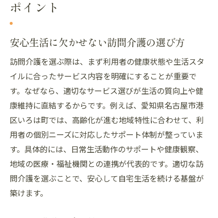
ポイント
安心生活に欠かせない訪問介護の選び方
訪問介護を選ぶ際は、まず利用者の健康状態や生活スタ
イルに合ったサービス内容を明確にすることが重要で
す。なぜなら、適切なサービス選びが生活の質向上や健
康維持に直結するからです。例えば、愛知県名古屋市港
区いろは町では、高齢化が進む地域特性に合わせて、利
用者の個別ニーズに対応したサポート体制が整っていま
す。具体的には、日常生活動作のサポートや健康観察、
地域の医療・福祉機関との連携が代表的です。適切な訪
問介護を選ぶことで、安心して自宅生活を続ける基盤が
築けます。