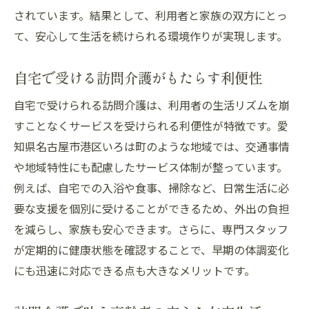
されています。結果として、利用者と家族の双方にとっ
て、安心して生活を続けられる環境作りが実現します。
自宅で受ける訪問介護がもたらす利便性
自宅で受けられる訪問介護は、利用者の生活リズムを崩
すことなくサービスを受けられる利便性が特徴です。愛
知県名古屋市港区いろは町のような地域では、交通事情
や地域特性にも配慮したサービス体制が整っています。
例えば、自宅での入浴や食事、掃除など、日常生活に必
要な支援を個別に受けることができるため、外出の負担
を減らし、家族も安心できます。さらに、専門スタッフ
が定期的に健康状態を確認することで、早期の体調変化
にも迅速に対応できる点も大きなメリットです。