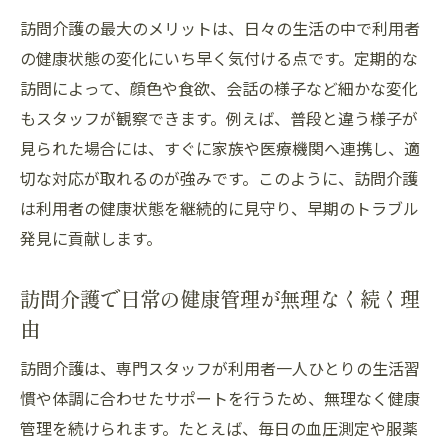
訪問介護の最大のメリットは、日々の生活の中で利用者
の健康状態の変化にいち早く気付ける点です。定期的な
訪問によって、顔色や食欲、会話の様子など細かな変化
もスタッフが観察できます。例えば、普段と違う様子が
見られた場合には、すぐに家族や医療機関へ連携し、適
切な対応が取れるのが強みです。このように、訪問介護
は利用者の健康状態を継続的に見守り、早期のトラブル
発見に貢献します。
訪問介護で日常の健康管理が無理なく続く理
由
訪問介護は、専門スタッフが利用者一人ひとりの生活習
慣や体調に合わせたサポートを行うため、無理なく健康
管理を続けられます。たとえば、毎日の血圧測定や服薬