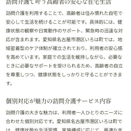
訪問介護で叶う高齢者の安心な在宅生活
訪問介護を利用することで、高齢者は住み慣れた自宅で
安心して生活を続けることが可能です。具体的には、健
康状態の観察や日常動作のサポート、緊急時の迅速な対
応が含まれます。愛知県名古屋市港区いろは町では、地
域密着型のケア体制が確立されており、利用者の安心感
を高めています。家庭での生活を維持しながら、必要な
ときに必要なサポートを受けられるため、高齢者の自立
を尊重しつつ、健康状態をしっかりと守ることができま
す。
個別対応が魅力の訪問介護サービス内容
訪問介護の大きな魅力は、利用者一人ひとりのニーズに
合わせた個別対応です。愛知県名古屋市港区いろは町で
は、健康状態や生活習慣、家族構成に応じて、最適な支