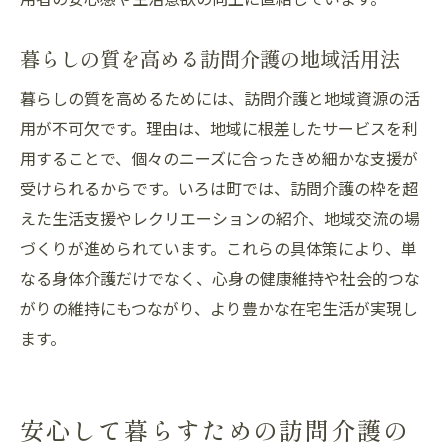
暮らしの質を高める訪問介護の地域活用法
暮らしの質を高めるためには、訪問介護と地域資源の活
用が不可欠です。理由は、地域に根差したサービスを利
用することで、個々のニーズに合ったきめ細かな支援が
受けられるからです。いろは町では、訪問介護の枠を超
えた生活支援やレクリエーションの紹介、地域交流の場
づくりが進められています。これらの具体策により、単
なる身体介護だけでなく、心身の健康維持や社会的つな
がりの維持にもつながり、より豊かな在宅生活が実現し
ます。
安心して暮らすための訪問介護の