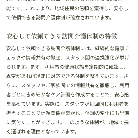
能です。これにより、地域住民の信頼を獲得し、安心し
て依頼できる訪問介護体制が確立されています。
安心して依頼できる訪問介護体制の特徴
安心して依頼できる訪問介護体制には、継続的な健康チ
ェックや情報共有の徹底、スタッフ間の連携強化が挙げ
られます。まず、利用者の健康状態を定期的に確認し、
異変があれば迅速に対応できる体制を整えています。さ
らに、スタッフやご家族間での情報共有を徹底し、利用
者ごとにきめ細かなケア計画を作成することで、安心感
を高めています。実際に、スタッフが毎回同じ利用者を
担当することで信頼関係が築かれ、体調の変化にも早期
に気付くことができます。このような体制が、地域で長
く選ばれる理由となっています。