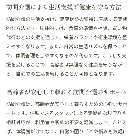
訪問介護による生活支援で健康を守る方法
訪問介護の生活支援は、健康状態の維持に直結する実践
的な方法です。具体的には、食事の準備や掃除、買い物
代行などの支援を通じて、栄養バランスや衛生環境を整
えやすくなります。また、日常の生活リズムを保つこと
で、体調管理もしやすくなるのが利点です。こうした支
援を受けることで、高齢者は無理なく健康を守りなが
ら、自宅での生活を続けることが可能となります。
高齢者が安心して頼れる訪問介護のサポート
訪問介護は、高齢者が安心して暮らすための心強いサポ
ートです。信頼できるスタッフによる定期的な見守りや
相談対応が、利用者や家族の不安を軽減します。たとえ
ば、体調面だけでなく、日常の困りごとや悩みも気軽に