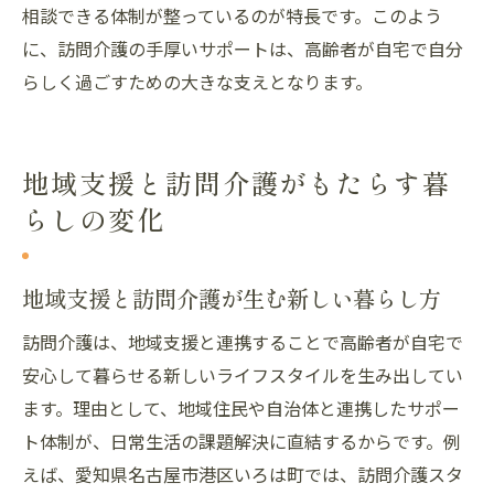
相談できる体制が整っているのが特長です。このよう
に、訪問介護の手厚いサポートは、高齢者が自宅で自分
らしく過ごすための大きな支えとなります。
地域支援と訪問介護がもたらす暮
らしの変化
地域支援と訪問介護が生む新しい暮らし方
訪問介護は、地域支援と連携することで高齢者が自宅で
安心して暮らせる新しいライフスタイルを生み出してい
ます。理由として、地域住民や自治体と連携したサポー
ト体制が、日常生活の課題解決に直結するからです。例
えば、愛知県名古屋市港区いろは町では、訪問介護スタ