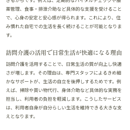
きるからです。例えば、定期的なバイタルチェックや服
薬管理、食事・排泄介助など具体的な支援を受けること
で、心身の安定と安心感が得られます。これにより、住
み慣れた自宅での生活を長く続けることが可能となりま
す。
訪問介護の活用で日常生活が快適になる理由
訪問介護を活用することで、日常生活の質が向上し快適
さが増します。その理由は、専門スタッフによるきめ細
かなサポートが、生活の自立を後押しするためです。例
えば、掃除や買い物代行、身体介助など具体的な実務を
担当し、利用者の負担を軽減します。こうしたサービス
は、利用者自身が自分らしい生活を維持できる大きな支
えとなります。