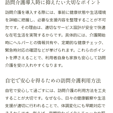
訪問介護導入時に抑えたい大切なポイント
訪問介護を導入する際には、事前に健康状態や生活環境
を詳細に把握し、必要な支援内容を整理することが不可
欠です。その理由は、適切なサービス設計が安全で快適
な在宅生活を実現するからです。具体的には、介護開始
時にヘルパーとの情報共有や、定期的な健康チェック、
緊急時対応の確認などが挙げられます。これらのポイン
トを押さえることで、利用者自身も家族も安心して訪問
介護を受け入れやすくなります。
自宅で安心を得るための訪問介護利用方法
自宅で安心して過ごすには、訪問介護の利用方法を工夫
することが大切です。なぜなら、日々の健康観察や生活
支援が適切に行われることで、体調変化にも早期対応で