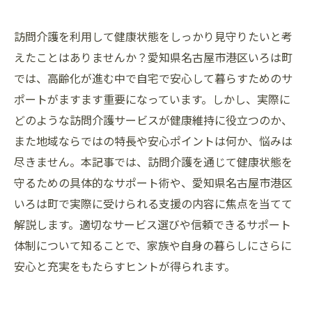
訪問介護を利用して健康状態をしっかり見守りたいと考
えたことはありませんか？愛知県名古屋市港区いろは町
では、高齢化が進む中で自宅で安心して暮らすためのサ
ポートがますます重要になっています。しかし、実際に
どのような訪問介護サービスが健康維持に役立つのか、
また地域ならではの特長や安心ポイントは何か、悩みは
尽きません。本記事では、訪問介護を通じて健康状態を
守るための具体的なサポート術や、愛知県名古屋市港区
いろは町で実際に受けられる支援の内容に焦点を当てて
解説します。適切なサービス選びや信頼できるサポート
体制について知ることで、家族や自身の暮らしにさらに
安心と充実をもたらすヒントが得られます。