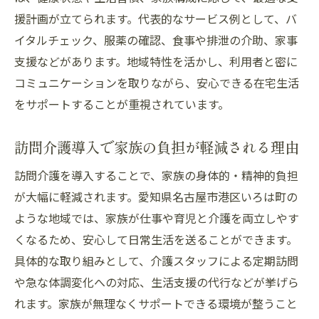
援計画が立てられます。代表的なサービス例として、バ
イタルチェック、服薬の確認、食事や排泄の介助、家事
支援などがあります。地域特性を活かし、利用者と密に
コミュニケーションを取りながら、安心できる在宅生活
をサポートすることが重視されています。
訪問介護導入で家族の負担が軽減される理由
訪問介護を導入することで、家族の身体的・精神的負担
が大幅に軽減されます。愛知県名古屋市港区いろは町の
ような地域では、家族が仕事や育児と介護を両立しやす
くなるため、安心して日常生活を送ることができます。
具体的な取り組みとして、介護スタッフによる定期訪問
や急な体調変化への対応、生活支援の代行などが挙げら
れます。家族が無理なくサポートできる環境が整うこと