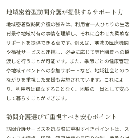
地域密着型訪問介護が提供するサポート力
地域密着型訪問介護の強みは、利用者一人ひとりの生活
背景や地域特有の事情を理解し、それに合わせた柔軟な
サポートを提供できる点です。例えば、地域の医療機関
や福祉サービスと連携し、必要に応じて専門機関への橋
渡しを行うことが可能です。また、季節ごとの健康管理
や地域イベントへの参加サポートなど、地域社会とのつ
ながりを重視した支援も実施されています。これによ
り、利用者は孤立することなく、地域の一員として安心
して暮らすことができます。
訪問介護選びで重視すべき安心ポイント
訪問介護サービスを選ぶ際に重視すべきポイントは、ス