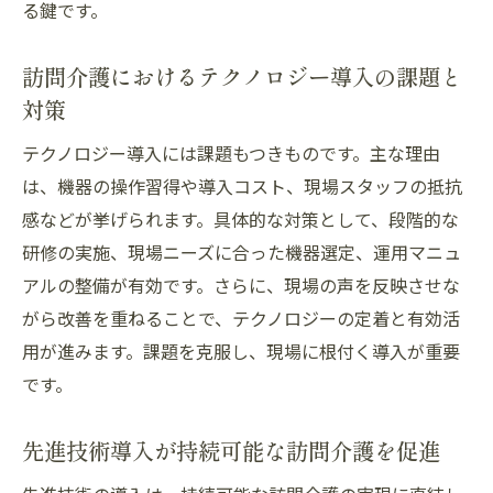
る鍵です。
訪問介護におけるテクノロジー導入の課題と
対策
テクノロジー導入には課題もつきものです。主な理由
は、機器の操作習得や導入コスト、現場スタッフの抵抗
感などが挙げられます。具体的な対策として、段階的な
研修の実施、現場ニーズに合った機器選定、運用マニュ
アルの整備が有効です。さらに、現場の声を反映させな
がら改善を重ねることで、テクノロジーの定着と有効活
用が進みます。課題を克服し、現場に根付く導入が重要
です。
先進技術導入が持続可能な訪問介護を促進