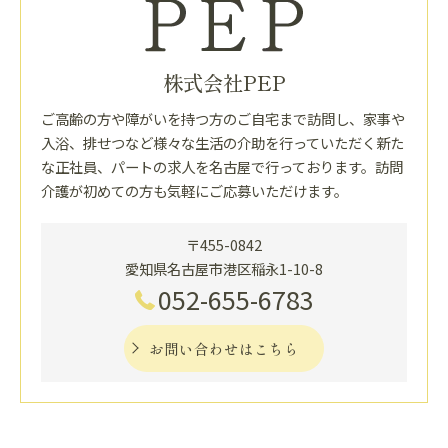
株式会社PEP
ご高齢の方や障がいを持つ方のご自宅まで訪問し、家事や
入浴、排せつなど様々な生活の介助を行っていただく新た
な正社員、パートの求人を名古屋で行っております。訪問
介護が初めての方も気軽にご応募いただけます。
〒455-0842
愛知県名古屋市港区稲永1-10-8
052-655-6783
お問い合わせはこちら