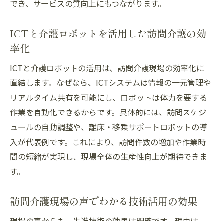
でき、サービスの質向上にもつながります。
ICTと介護ロボットを活用した訪問介護の効
率化
ICTと介護ロボットの活用は、訪問介護現場の効率化に
直結します。なぜなら、ICTシステムは情報の一元管理や
リアルタイム共有を可能にし、ロボットは体力を要する
作業を自動化できるからです。具体的には、訪問スケジ
ュールの自動調整や、離床・移乗サポートロボットの導
入が代表例です。これにより、訪問件数の増加や作業時
間の短縮が実現し、現場全体の生産性向上が期待できま
す。
訪問介護現場の声でわかる技術活用の効果
現場の声からも、先進技術の効果は明確です。理由は、