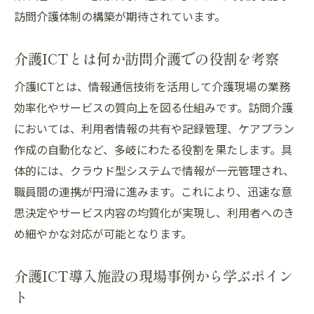
訪問介護体制の構築が期待されています。
介護ICTとは何か訪問介護での役割を考察
介護ICTとは、情報通信技術を活用して介護現場の業務
効率化やサービスの質向上を図る仕組みです。訪問介護
においては、利用者情報の共有や記録管理、ケアプラン
作成の自動化など、多岐にわたる役割を果たします。具
体的には、クラウド型システムで情報が一元管理され、
職員間の連携が円滑に進みます。これにより、迅速な意
思決定やサービス内容の均質化が実現し、利用者へのき
め細やかな対応が可能となります。
介護ICT導入施設の現場事例から学ぶポイン
ト