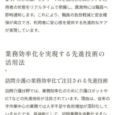
用者の状態をリアルタイムで把握し、異常時には職員へ
即時通知します。これにより、職員の負担軽減と安全確
保が両立でき、利用者に安心感を提供する先進的なケア
が実現しています。
業務効率化を実現する先進技術の
活用法
訪問介護の業務効率化で注目される先進技術
訪問介護分野では、業務効率化のために介護ロボットや
ICTなどの先進技術が注目されています。理由は、従来の
手作業中心の業務では人手不足や負担増加が深刻化して
いるからです。具体例として、記録業務を自動化するシ