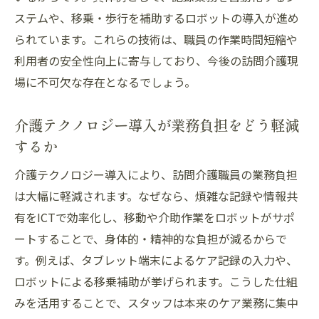
ステムや、移乗・歩行を補助するロボットの導入が進め
られています。これらの技術は、職員の作業時間短縮や
利用者の安全性向上に寄与しており、今後の訪問介護現
場に不可欠な存在となるでしょう。
介護テクノロジー導入が業務負担をどう軽減
するか
介護テクノロジー導入により、訪問介護職員の業務負担
は大幅に軽減されます。なぜなら、煩雑な記録や情報共
有をICTで効率化し、移動や介助作業をロボットがサポ
ートすることで、身体的・精神的な負担が減るからで
す。例えば、タブレット端末によるケア記録の入力や、
ロボットによる移乗補助が挙げられます。こうした仕組
みを活用することで、スタッフは本来のケア業務に集中