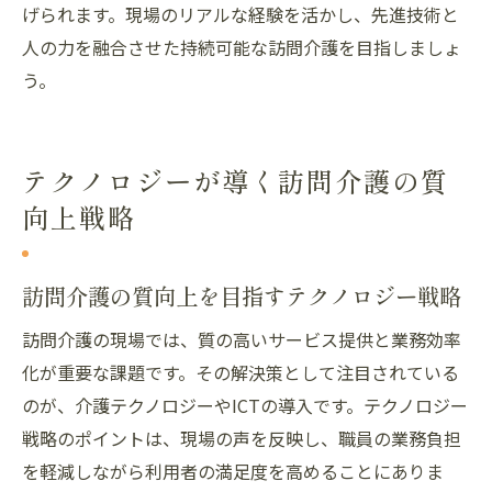
げられます。現場のリアルな経験を活かし、先進技術と
人の力を融合させた持続可能な訪問介護を目指しましょ
う。
テクノロジーが導く訪問介護の質
向上戦略
訪問介護の質向上を目指すテクノロジー戦略
訪問介護の現場では、質の高いサービス提供と業務効率
化が重要な課題です。その解決策として注目されている
のが、介護テクノロジーやICTの導入です。テクノロジー
戦略のポイントは、現場の声を反映し、職員の業務負担
を軽減しながら利用者の満足度を高めることにありま