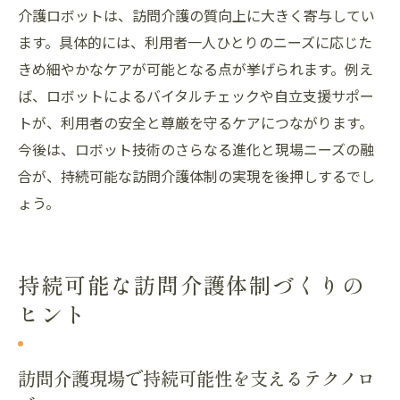
介護ロボットは、訪問介護の質向上に大きく寄与してい
ます。具体的には、利用者一人ひとりのニーズに応じた
きめ細やかなケアが可能となる点が挙げられます。例え
ば、ロボットによるバイタルチェックや自立支援サポー
トが、利用者の安全と尊厳を守るケアにつながります。
今後は、ロボット技術のさらなる進化と現場ニーズの融
合が、持続可能な訪問介護体制の実現を後押しするでし
ょう。
持続可能な訪問介護体制づくりの
ヒント
訪問介護現場で持続可能性を支えるテクノロ