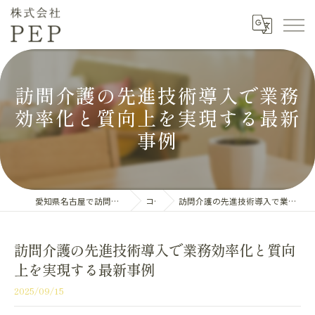
訪問介護の先進技術導入で業務
効率化と質向上を実現する最新
事例
愛知県名古屋で訪問介護の求人なら株式会社PEP
コラム
訪問介護の先進技術導入で業務効率化と質向上を実現する最新事例
訪問介護の先進技術導入で業務効率化と質向
上を実現する最新事例
2025/09/15