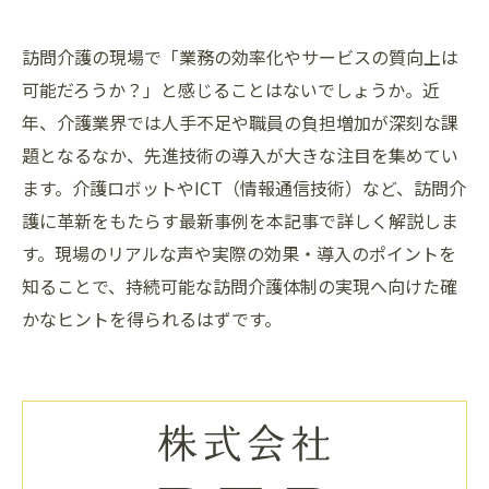
訪問介護の現場で「業務の効率化やサービスの質向上は
可能だろうか？」と感じることはないでしょうか。近
年、介護業界では人手不足や職員の負担増加が深刻な課
題となるなか、先進技術の導入が大きな注目を集めてい
ます。介護ロボットやICT（情報通信技術）など、訪問介
護に革新をもたらす最新事例を本記事で詳しく解説しま
す。現場のリアルな声や実際の効果・導入のポイントを
知ることで、持続可能な訪問介護体制の実現へ向けた確
かなヒントを得られるはずです。