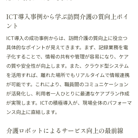
ICT導入事例から学ぶ訪問介護の質向上ポイ
ント
ICT導入の成功事例からは、訪問介護の質向上に役立つ
具体的なポイントが見えてきます。まず、記録業務を電
子化することで、情報の共有や管理が容易になり、ケア
の質や安全性が向上します。また、クラウド型システム
を活用すれば、離れた場所でもリアルタイムで情報連携
が可能です。これにより、職員間のコミュニケーション
が活発化し、利用者一人ひとりに最適なケアプラン作成
が実現します。ICTの積極導入が、現場全体のパフォーマ
ンス向上に直結します。
介護ロボットによるサービス向上の最前線