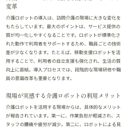
変革
介護ロボットの導入は、訪問介護の現場に大きな変化を
もたらしています。最大のポイントは、サービス提供の
質が均一化しやすくなることです。ロボットが標準化さ
れた動作で利用者をサポートするため、職員ごとの技術
差が少なくなります。たとえば、移動支援ロボットを活
用することで、利用者の自立支援も強化され、生活の質
向上に直結。導入プロセスでは、段階的な現場研修や職
員の意識改革も重要となります。
現場が実感する介護ロボットの利用メリット
介護ロボットを活用する現場からは、具体的なメリット
が報告されています。第一に、作業負担が軽減され、ス
タッフの腰痛や疲労が減少。第二に、ロボットによる見