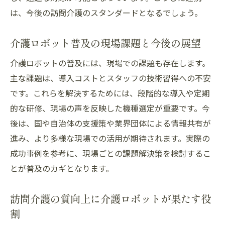
は、今後の訪問介護のスタンダードとなるでしょう。
介護ロボット普及の現場課題と今後の展望
介護ロボットの普及には、現場での課題も存在します。
主な課題は、導入コストとスタッフの技術習得への不安
です。これらを解決するためには、段階的な導入や定期
的な研修、現場の声を反映した機種選定が重要です。今
後は、国や自治体の支援策や業界団体による情報共有が
進み、より多様な現場での活用が期待されます。実際の
成功事例を参考に、現場ごとの課題解決策を検討するこ
とが普及のカギとなります。
訪問介護の質向上に介護ロボットが果たす役
割