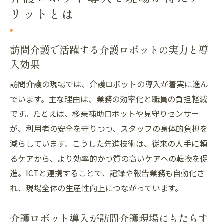
リットとは
訪問介護で活躍する介護ロボットの実力と導
入効果
訪問介護の現場では、介護ロボットの導入が着実に進ん
でいます。主な理由は、業務の効率化と職員の負担軽減
です。たとえば、移乗補助ロボットや見守りセンサー
が、利用者の安全を守りつつ、スタッフの身体的負担を
減らしています。こうした先進技術は、従来の人手に頼
るケアから、より効率的かつ質の高いケアへの転換を促
進。ICTと連携することで、記録や報告業務も自動化さ
れ、現場全体の生産性向上につながっています。
介護ロボット導入が訪問介護現場にもたらす