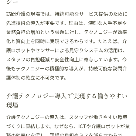
ジー
訪問介護の現場では、持続可能なサービス提供のために
先進技術の導入が重要です。理由は、深刻な人手不足や
業務負担の増加という課題に対し、テクノロジーが効率
化と質向上を同時に実現できるからです。たとえば、介
護ロボットやセンサーによる見守りシステムの活用は、
スタッフの負担軽減と安全性向上に寄与しています。今
後もテクノロジーの積極的な導入が、持続可能な訪問介
護体制の確立に不可欠です。
介護テクノロジー導入で実現する働きやすい
現場
介護テクノロジーの導入は、スタッフが働きやすい環境
づくりに直結します。なぜなら、ICTや介護ロボットが業
務の効率化を促し、現場の負担やミスを減らすからで