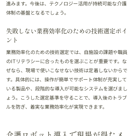
進みます。今後は、テクノロジー活用が持続可能な介護
体制の基盤となるでしょう。
失敗しない業務効率化のための技術選定ポイ
ント
業務効率化のための技術選定では、自施設の課題や職員
のITリテラシーに合ったものを選ぶことが重要です。な
ぜなら、現場で使いこなせない技術は定着しないからで
す。具体的には、操作が簡単でサポート体制が充実して
いる製品や、段階的な導入が可能なシステムを選びまし
ょう。こうした選定基準を守ることで、導入後のトラブ
ルを防ぎ、着実な業務効率化が実現できます。
介護ロボット導入で現場が得たメ